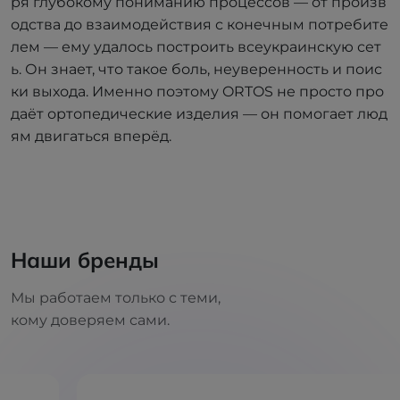
ря глубокому пониманию процессов — от произв
одства до взаимодействия с конечным потребите
лем — ему удалось построить всеукраинскую сет
ь. Он знает, что такое боль, неуверенность и поис
ки выхода. Именно поэтому ORTOS не просто про
даёт ортопедические изделия — он помогает люд
ям двигаться вперёд.
Наши бренды
Мы работаем только с теми,
кому доверяем сами.