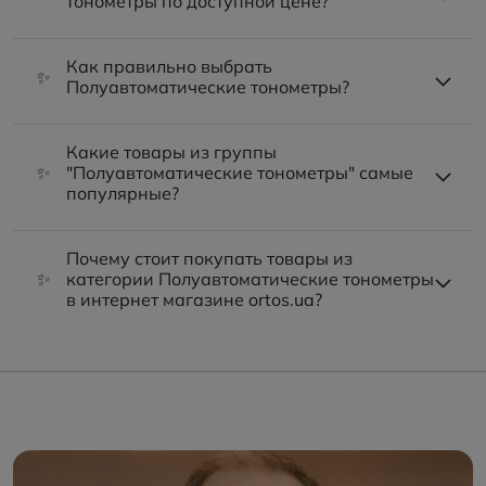
тонометры по доступной цене?
Как правильно выбрать
✨
Полуавтоматические тонометры?
Какие товары из группы
✨
"Полуавтоматические тонометры" самые
популярные?
Почему стоит покупать товары из
✨
категории Полуавтоматические тонометры
в интернет магазине ortos.ua?