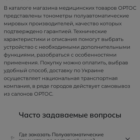
В каталоге магазина медицинских товаров ОРТОС
представлены тонометры полуавтоматические
мировых производителей, качество которых
подтверждено гарантией. Технические
характеристики и описания помогут выбрать
устройство с необходимыми дополнительными
функциями, разобраться с особенностями
применения. Покупку можно оплатить, выбрав
удобный способ, доставку по Украине
осуществляет национальная транспортная
компания, в ряде городов действует самовывоз
из салонов ОРТОС.
Часто задаваемые вопросы
Где заказать Полуавтоматические
✨