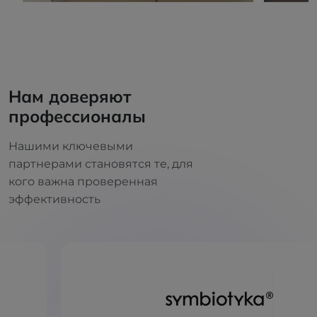
Нам доверяют
профессионалы
Нашими ключевыми
партнерами становятся те, для
кого важна проверенная
эффективность