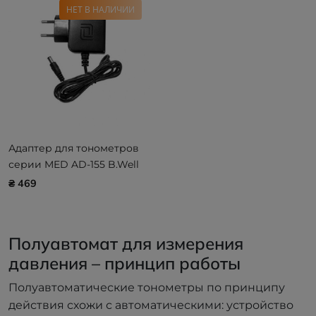
НЕТ В НАЛИЧИИ
Адаптер для тонометров
серии MED AD-155 B.Well
₴ 469
Полуавтомат для измерения
давления – принцип работы
Полуавтоматические тонометры по принципу
действия схожи с автоматическими: устройство