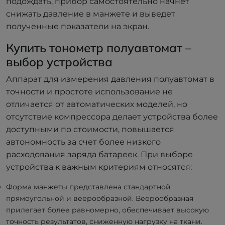
подождать, прибор самостоятельно начнет
снижать давление в манжете и выведет
полученные показатели на экран.
Купить тонометр полуавтомат –
выбор устройства
Аппарат для измерения давления полуавтомат в
точности и простоте использование не
отличается от автоматических моделей, но
отсутствие компрессора делает устройства более
доступными по стоимости, повышается
автономность за счет более низкого
расходования заряда батареек. При выборе
устройства к важным критериям относятся:
Форма манжеты представлена стандартной
прямоугольной и веерообразной. Веерообразная
прилегает более равномерно, обеспечивает высокую
точность результатов, сниженную нагрузку на ткани.