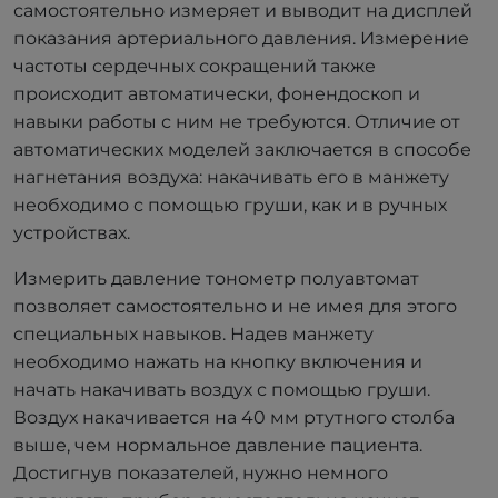
самостоятельно измеряет и выводит на дисплей
показания артериального давления. Измерение
частоты сердечных сокращений также
происходит автоматически, фонендоскоп и
навыки работы с ним не требуются. Отличие от
автоматических моделей заключается в способе
нагнетания воздуха: накачивать его в манжету
необходимо с помощью груши, как и в ручных
устройствах.
Измерить давление тонометр полуавтомат
позволяет самостоятельно и не имея для этого
специальных навыков. Надев манжету
необходимо нажать на кнопку включения и
начать накачивать воздух с помощью груши.
Воздух накачивается на 40 мм ртутного столба
выше, чем нормальное давление пациента.
Достигнув показателей, нужно немного