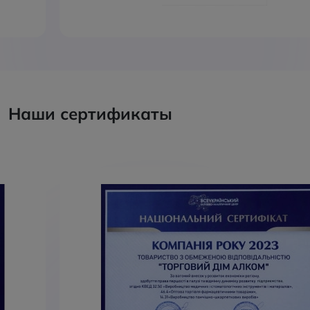
Наши сертификаты