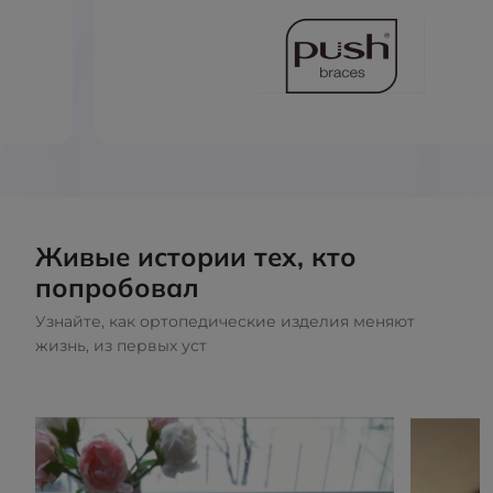
Живые истории тех, кто
попробовал
Узнайте, как ортопедические изделия меняют
жизнь, из первых уст