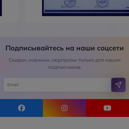
Подписывайтесь на наши соцсети
Скидки, новинки, сюрпризы только для наших
подписчиков.