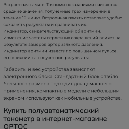
Встроенная память. Точными показаниями считаются
средние значения, полученные трех измерений в
течение 10 минут. Встроенная память позволяет удобно
сохранять результаты и сравнивать их.
Индикатор, свидетельствующий об аритмии.
Изменение частоты сердечных сокращений влияет на
результаты замеров артериального давления.
Индикатор аритмии известит о повышенном пульсе,
его влиянии на полученные результаты.
Габариты и вес устройства зависят от
электронного блока. Стандартный блок с табло
большого размера подходит для домашнего
применения, компактные модели с небольшим
экраном используют как мобильные устройства.
Купить полуавтоматический
тонометр в интернет-магазине
ОРТОС