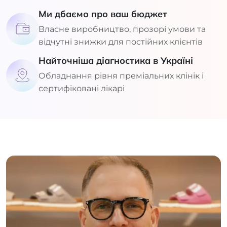
Ми дбаємо про ваш бюджет
Власне виробництво, прозорі умови та
відчутні знижки для постійних клієнтів
Найточніша діагностика в Україні
Обладнання рівня преміальних клінік і
сертифіковані лікарі