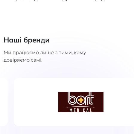
Наші бренди
Ми працюємо лише з тими, кому
довіряємо самі.