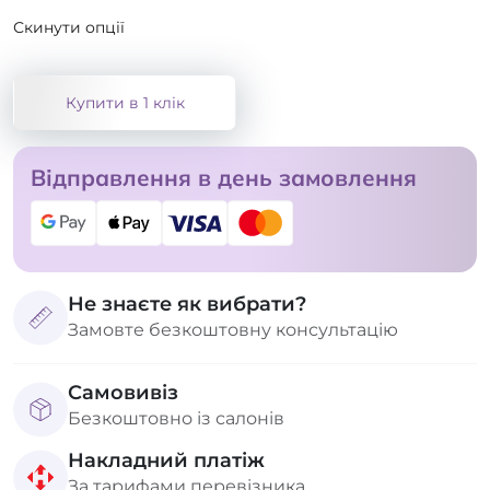
Скинути опції
Купити в 1 клік
Відправлення в день замовлення
Не знаєте як вибрати?
Замовте безкоштовну консультацію
Самовивіз
Безкоштовно із салонів
Накладний платіж
За тарифами перевізника