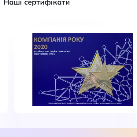
Наші сертифікати