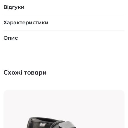
Відгуки
Характеристики
Опис
Схожі товари