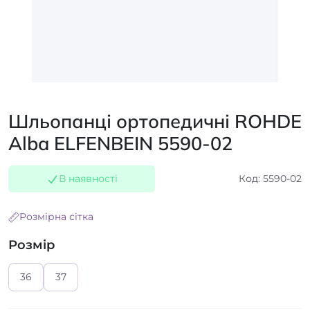
Шльопанці ортопедичні ROHDE
Alba ELFENBEIN 5590-02
В наявності
Код: 5590-02
Розмірна сітка
Розмір
36
37