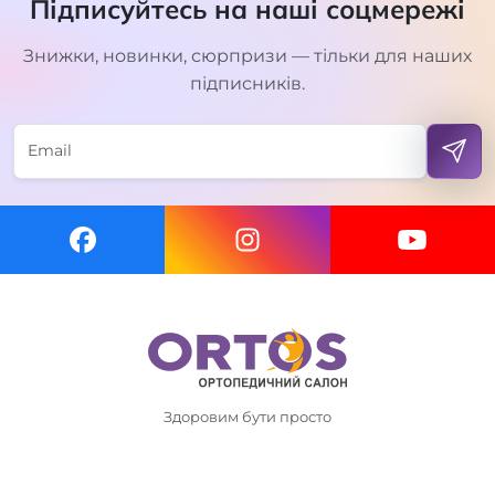
Підписуйтесь на наші соцмережі
Знижки, новинки, сюрпризи — тільки для наших
підписників.
Здоровим бути просто