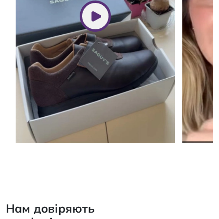
Нам довіряють