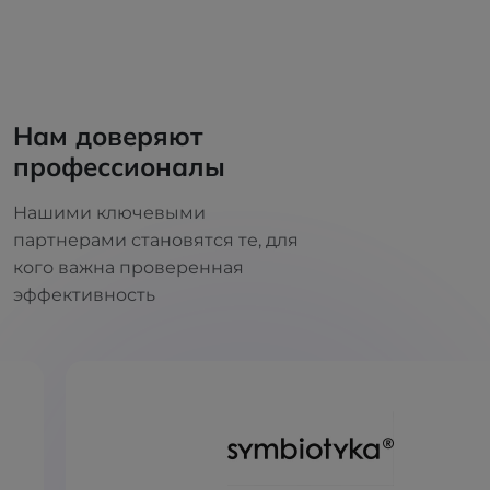
Нам доверяют
профессионалы
Нашими ключевыми
партнерами становятся те, для
кого важна проверенная
эффективность