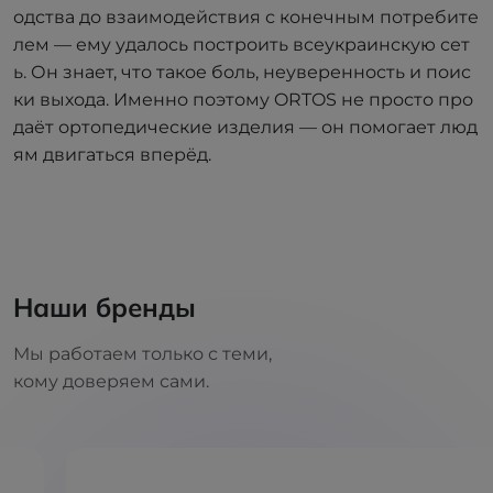
одства до взаимодействия с конечным потребите
лем — ему удалось построить всеукраинскую сет
ь. Он знает, что такое боль, неуверенность и поис
ки выхода. Именно поэтому ORTOS не просто про
даёт ортопедические изделия — он помогает люд
ям двигаться вперёд.
Наши бренды
Мы работаем только с теми,
кому доверяем сами.