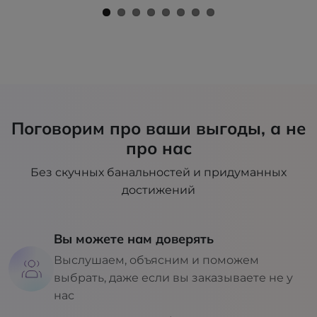
Поговорим про ваши выгоды, а не
про нас
Без скучных банальностей и придуманных
достижений
Вы можете нам доверять
Выслушаем, объясним и поможем
выбрать, даже если вы заказываете не у
нас