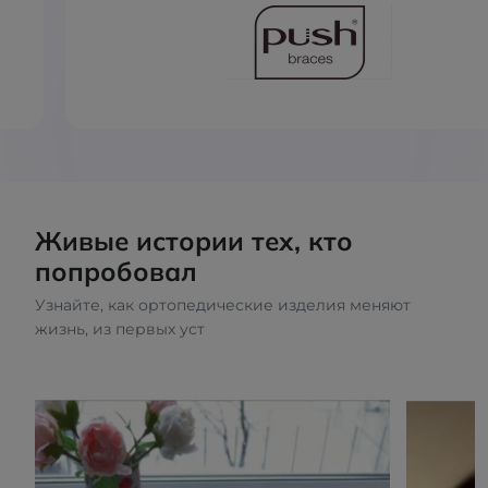
Живые истории тех, кто
попробовал
Узнайте, как ортопедические изделия меняют
жизнь, из первых уст