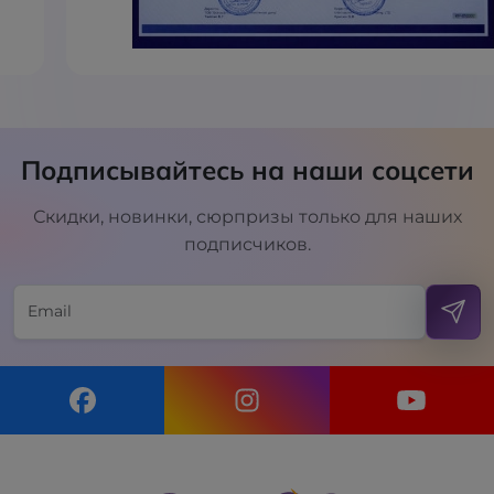
Подписывайтесь на наши соцсети
Скидки, новинки, сюрпризы только для наших
подписчиков.