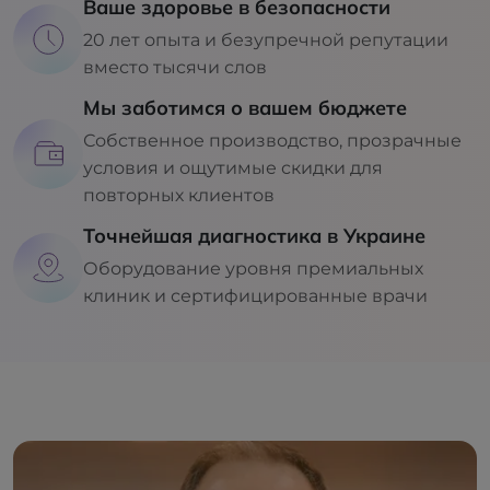
Ваше здоровье в безопасности
20 лет опыта и безупречной репутации
вместо тысячи слов
Мы заботимся о вашем бюджете
Собственное производство, прозрачные
условия и ощутимые скидки для
повторных клиентов
Точнейшая диагностика в Украине
Оборудование уровня премиальных
клиник и сертифицированные врачи