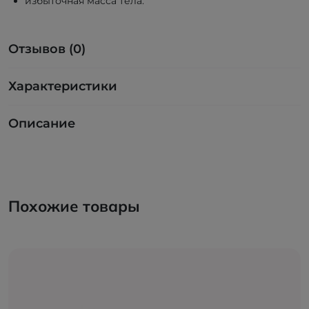
избыточная масса тела.
Отзывов (0)
Характеристики
Описание
Похожие товары