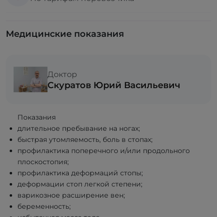
Медицинские показания
Доктор
Скуратов Юрий Васильевич
Показания
длительное пребывание на ногах;
быстрая утомляемость, боль в стопах;
профилактика поперечного и/или продольного
плоскостопия;
профилактика деформаций стопы;
деформации стоп легкой степени;
варикозное расширение вен;
беременность;