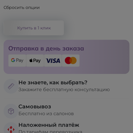
Сбросить опции
Купить в 1 клик
Отправка в день заказа
Не знаете, как выбрать?
Закажите бесплатную консультацию
Самовывоз
Бесплатно из салонов
Наложенный платёж
По тарифам перевозчика