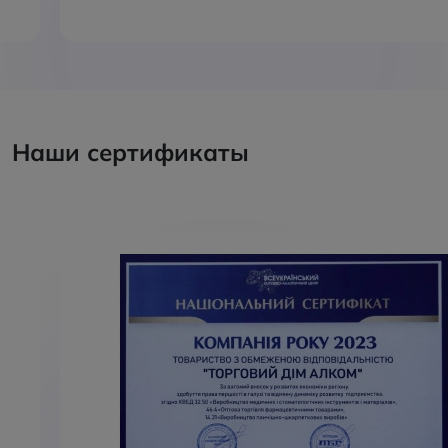
Наши сертификаты