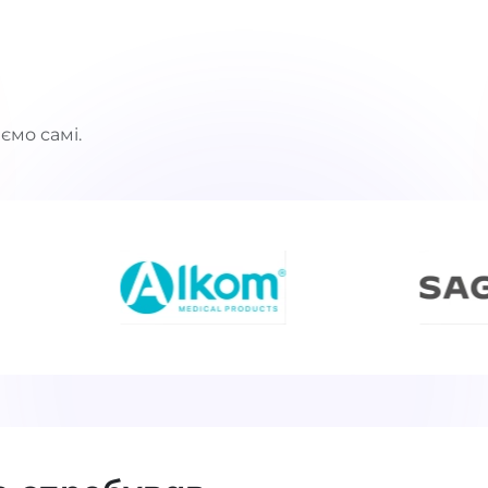
ємо самі.