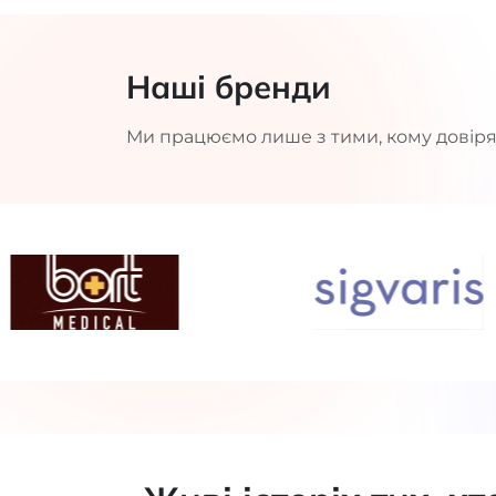
Наші бренди
Ми працюємо лише з тими, кому довіря