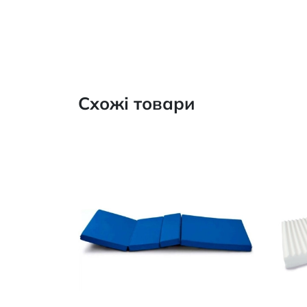
Схожі товари