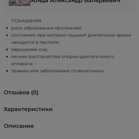
Хонда Александр Валерьевич
ПОКАЗАНИЯ
риск образования пролежней;
состояния, при которых пациент длительное время
находится в постели;
нарушение сна;
легкие расстройства опорно-двигательного
аппарата;
травмы или заболевание позвоночника.
Отзывов (0)
Характеристики
Описание