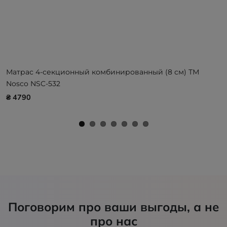
Матрас 4-секционный комбинированный (8 см) ТМ
Nosco NSC-532
₴ 4790
Поговорим про ваши выгоды, а не
про нас