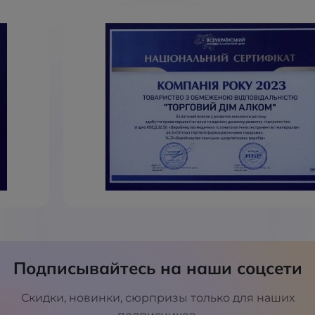
Подписывайтесь на наши соцсети
Скидки, новинки, сюрпризы только для наших