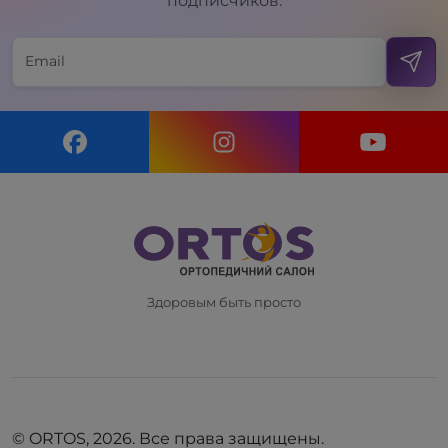
подписчиков.
Здоровым быть просто
© ORTOS, 2026. Все права защищены.