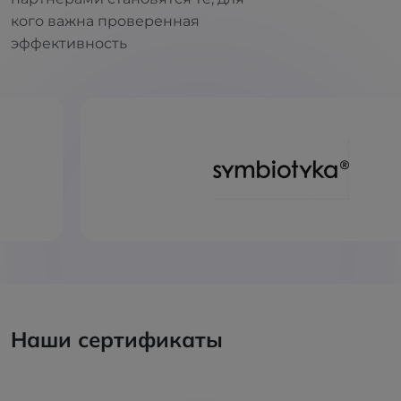
кого важна проверенная
эффективность
Наши сертификаты