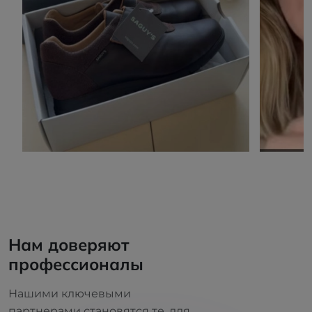
Нам доверяют
профессионалы
Нашими ключевыми
партнерами становятся те, для