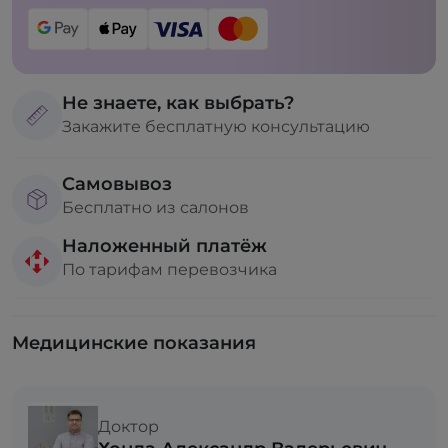
Не знаете, как выбрать?
Закажите бесплатную консультацию
Самовывоз
Бесплатно из салонов
Наложенный платёж
По тарифам перевозчика
Медицинские показания
Доктор