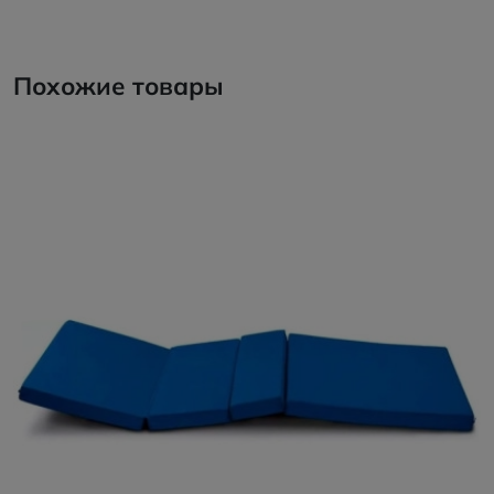
Похожие товары