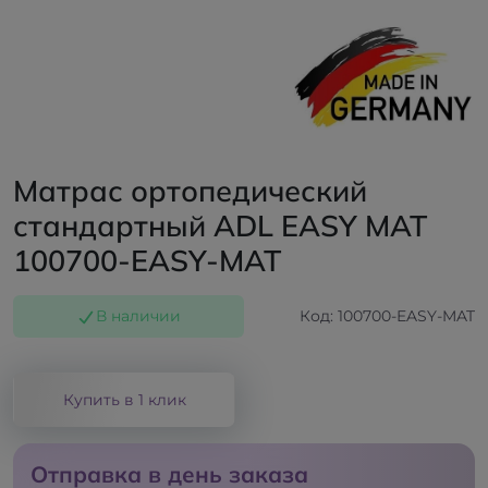
Матрас ортопедический
стандартный ADL EASY MAT
100700-EASY-MAT
В наличии
Код: 100700-EASY-MAT
Купить в 1 клик
Отправка в день заказа