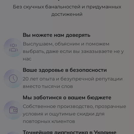
Без скучных банальностей и придуманных
достижений
Вы можете нам доверять
Выслушаем, объясним и поможем
выбрать, даже если вы заказываете не у
нас
Ваше здоровье в безопасности
20 лет опыта и безупречной репутации
вместо тысячи слов
Мы заботимся о вашем бюджете
Собственное производство, прозрачные
условия и ощутимые скидки для
повторных клиентов
Точнейшая диагностика в Украине