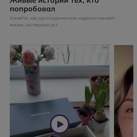
Живые истории тех, кто
попробовал
Узнайте, как ортопедические изделия меняют
жизнь, из первых уст