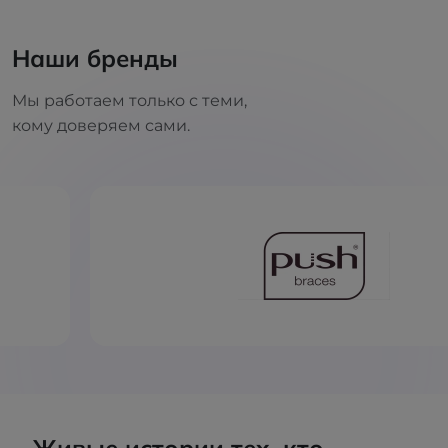
Наши бренды
Мы работаем только с теми,
кому доверяем сами.