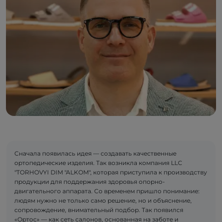
Сначала появилась идея — создавать качественные
ортопедические изделия. Так возникла компания LLC
"TORHOVYI DIM "ALKOM", которая приступила к производству
продукции для поддержания здоровья опорно-
двигательного аппарата. Со временем пришло понимание:
людям нужно не только само решение, но и объяснение,
сопровождение, внимательный подбор. Так появился
«Ортос» — как сеть салонов, основанная на заботе и