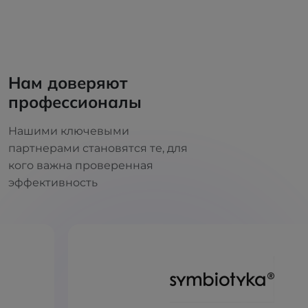
Нам доверяют
профессионалы
Нашими ключевыми
партнерами становятся те, для
кого важна проверенная
эффективность