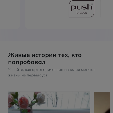
Живые истории тех, кто
попробовал
Узнайте, как ортопедические изделия меняют
жизнь, из первых уст