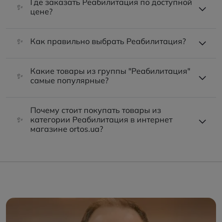
Где заказать Реабилитация по доступной
✨
цене?
✨
Как правильно выбрать Реабилитация?
Какие товары из группы "Реабилитация"
✨
самые популярные?
Почему стоит покупать товары из
✨
категории Реабилитация в интернет
магазине ortos.ua?