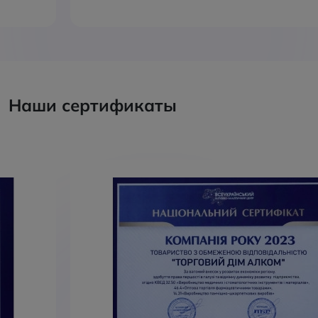
Наши сертификаты