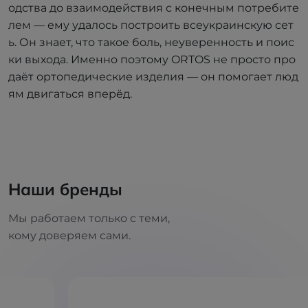
одства до взаимодействия с конечным потребите
лем — ему удалось построить всеукраинскую сет
ь. Он знает, что такое боль, неуверенность и поис
ки выхода. Именно поэтому ORTOS не просто про
даёт ортопедические изделия — он помогает люд
ям двигаться вперёд.
Наши бренды
Мы работаем только с теми,
кому доверяем сами.