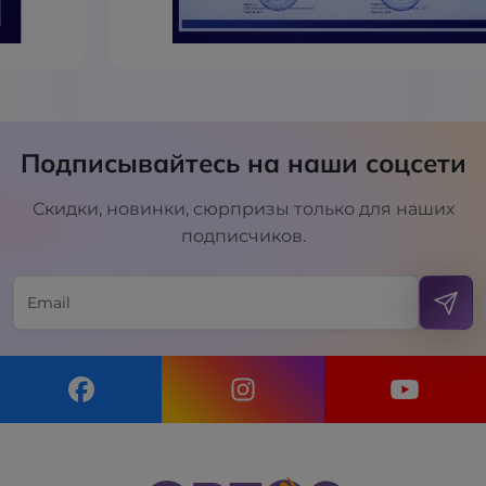
Подписывайтесь на наши соцсети
Скидки, новинки, сюрпризы только для наших
подписчиков.