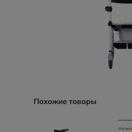
Похожие товары
Низко