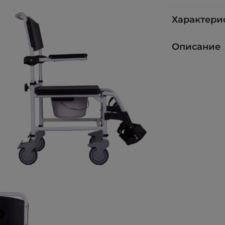
Характери
Описание