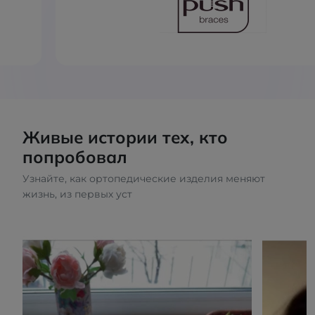
Живые истории тех, кто
попробовал
Узнайте, как ортопедические изделия меняют
жизнь, из первых уст