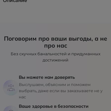
Описание
Поговорим про ваши выгоды, а не
про нас
Без скучных банальностей и придуманных
достижений
Вы можете нам доверять
Выслушаем, объясним и поможем
выбрать, даже если вы заказываете не у
нас
Ваше здоровье в безопасности