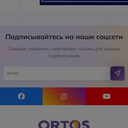
Подписывайтесь на наши соцсети
Скидки, новинки, сюрпризы только для наших
подписчиков.