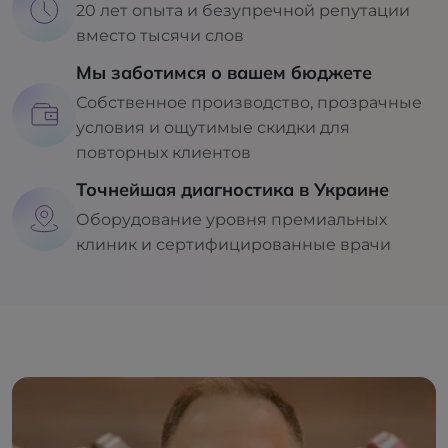
20 лет опыта и безупречной репутации
вместо тысячи слов
Мы заботимся о вашем бюджете
Собственное производство, прозрачные
условия и ощутимые скидки для
повторных клиентов
Точнейшая диагностика в Украине
Оборудование уровня премиальных
клиник и сертифицированные врачи