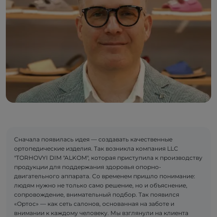
Сначала появилась идея — создавать качественные
ортопедические изделия. Так возникла компания LLC
"TORHOVYI DIM "ALKOM", которая приступила к производству
продукции для поддержания здоровья опорно-
двигательного аппарата. Со временем пришло понимание:
людям нужно не только само решение, но и объяснение,
сопровождение, внимательный подбор. Так появился
«Ортос» — как сеть салонов, основанная на заботе и
внимании к каждому человеку. Мы взглянули на клиента