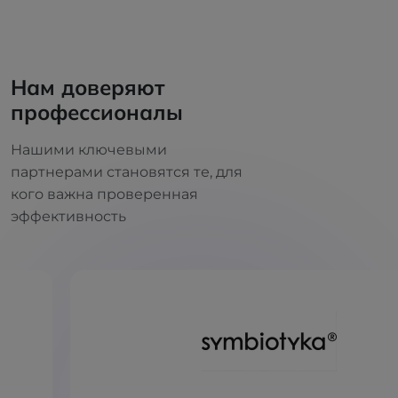
Нам доверяют
профессионалы
Нашими ключевыми
партнерами становятся те, для
кого важна проверенная
эффективность