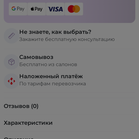
Не знаете, как выбрать?
Закажите бесплатную консультацию
Самовывоз
Бесплатно из салонов
Наложенный платёж
По тарифам перевозчика
Отзывов (0)
Характеристики