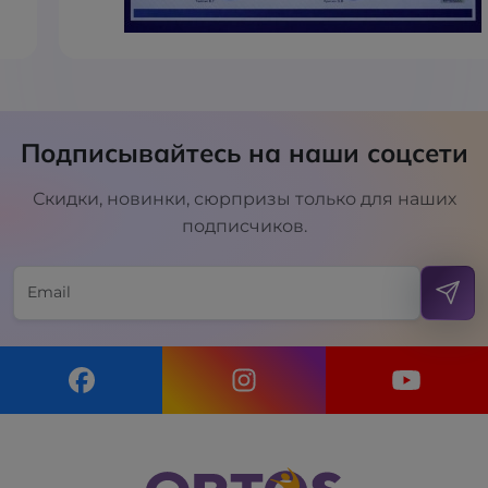
Подписывайтесь на наши соцсети
Скидки, новинки, сюрпризы только для наших
подписчиков.