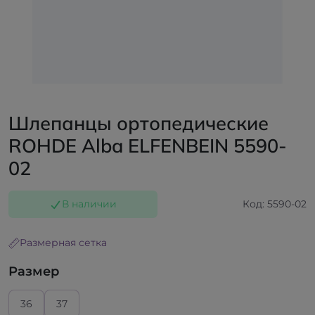
Шлепанцы ортопедические
ROHDE Alba ELFENBEIN 5590-
02
В наличии
Код: 5590-02
Размерная сетка
Размер
36
37