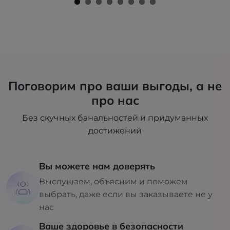
Поговорим про ваши выгоды, а не
про нас
Без скучных банальностей и придуманных
достижений
Вы можете нам доверять
Выслушаем, объясним и поможем
выбрать, даже если вы заказываете не у
нас
Ваше здоровье в безопасности