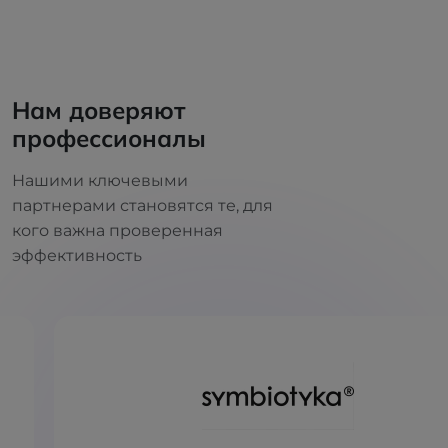
Нам доверяют
профессионалы
Нашими ключевыми
партнерами становятся те, для
кого важна проверенная
эффективность