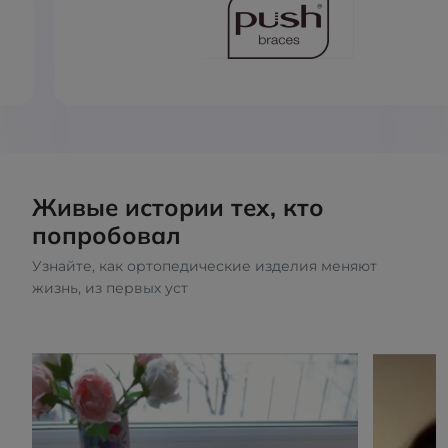
Живые истории тех, кто
попробовал
Узнайте, как ортопедические изделия меняют
жизнь, из первых уст