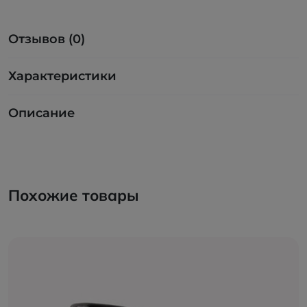
Отзывов (0)
Характеристики
Описание
Похожие товары