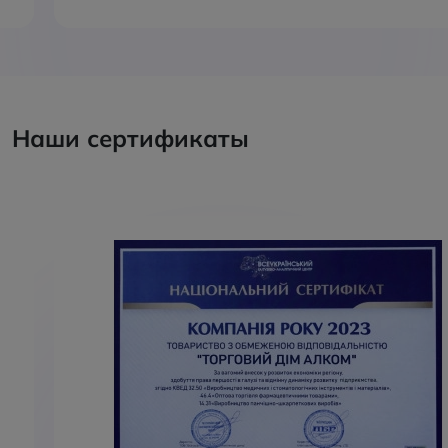
Наши сертификаты