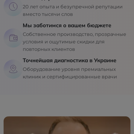
20 лет опыта и безупречной репутации
вместо тысячи слов
Мы заботимся о вашем бюджете
Собственное производство, прозрачные
условия и ощутимые скидки для
повторных клиентов
Точнейшая диагностика в Украине
Оборудование уровня премиальных
клиник и сертифицированные врачи