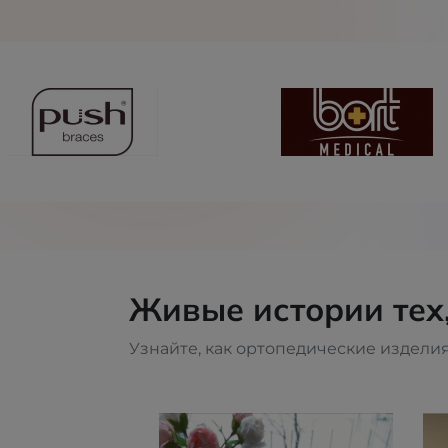
Живые истории тех
Узнайте, как ортопедические изделия