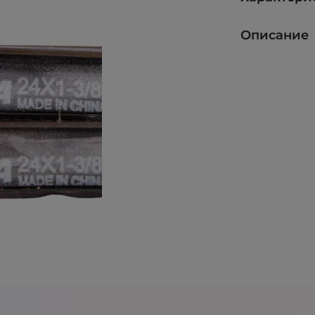
Описание