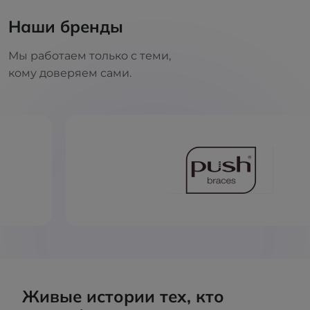
Наши бренды
Мы работаем только с теми,
кому доверяем сами.
Живые истории тех, кто