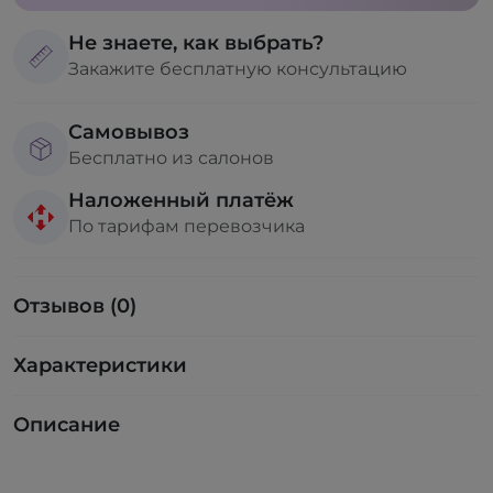
Не знаете, как выбрать?
Закажите бесплатную консультацию
Самовывоз
Бесплатно из салонов
Наложенный платёж
По тарифам перевозчика
Отзывов (0)
Характеристики
Описание