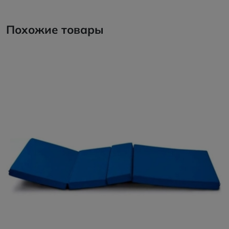
Похожие товары