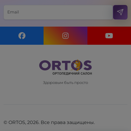
Здоровым быть просто
© ORTOS, 2026. Все права защищены.