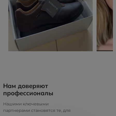
Нам доверяют
профессионалы
Нашими ключевыми
партнерами становятся те, для