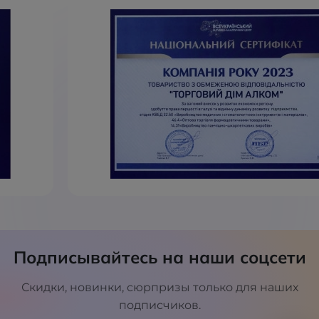
Подписывайтесь на наши соцсети
Скидки, новинки, сюрпризы только для наших
подписчиков.