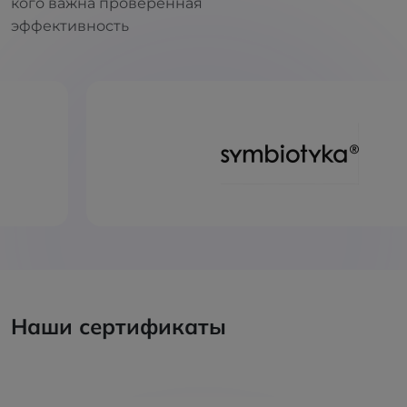
кого важна проверенная
эффективность
Наши сертификаты