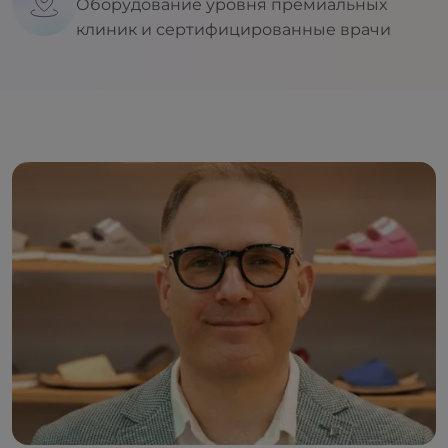
Оборудование уровня премиальных
клиник и сертифицированные врачи