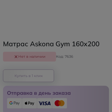
Матрас Askona Gym 160x200
Нет в наличии
Код: 7636
Купить в 1 клик
Отправка в день заказа