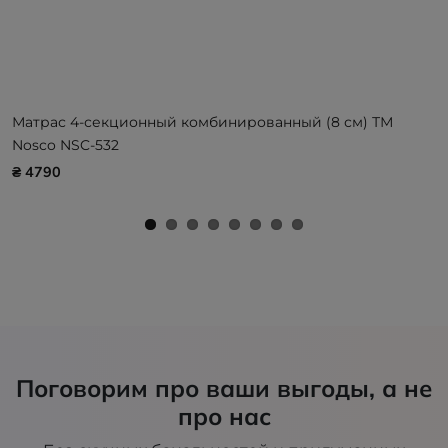
Матрас 4-секционный комбинированный (8 см) ТМ
Nosco NSC-532
₴ 4790
Поговорим про ваши выгоды, а не
про нас