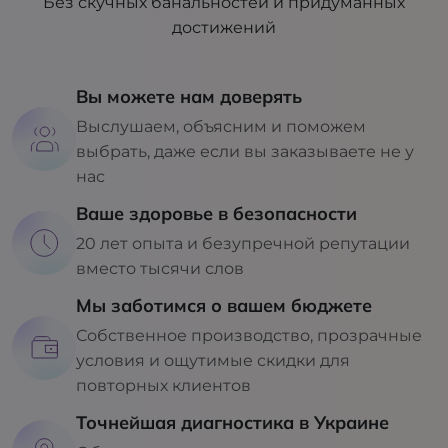
Без скучных банальностей и придуманных
достижений
Вы можете нам доверять
Выслушаем, объясним и поможем
выбрать, даже если вы заказываете не у
нас
Ваше здоровье в безопасности
20 лет опыта и безупречной репутации
вместо тысячи слов
Мы заботимся о вашем бюджете
Собственное производство, прозрачные
условия и ощутимые скидки для
повторных клиентов
Точнейшая диагностика в Украине