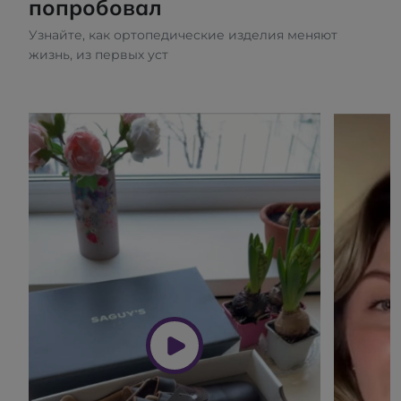
попробовал
Узнайте, как ортопедические изделия меняют
жизнь, из первых уст