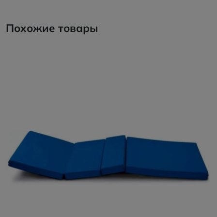
Похожие товары