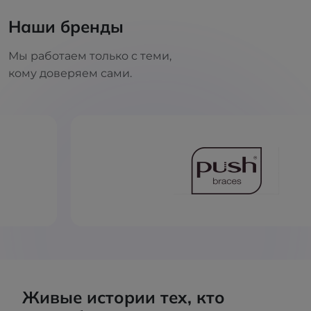
Наши бренды
Мы работаем только с теми,
кому доверяем сами.
Живые истории тех, кто