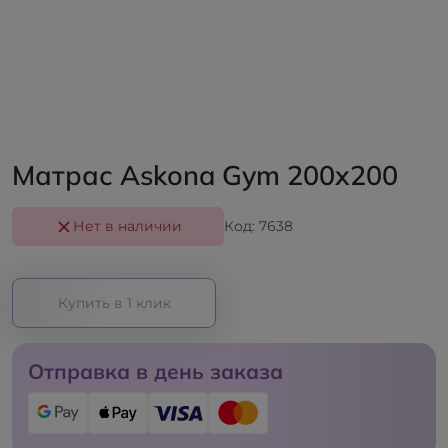
Матрас Askona Gym 200x200
Нет в наличии
Код: 7638
Купить в 1 клик
Отправка в день заказа