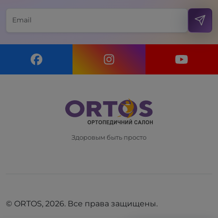
Здоровым быть просто
© ORTOS, 2026. Все права защищены.