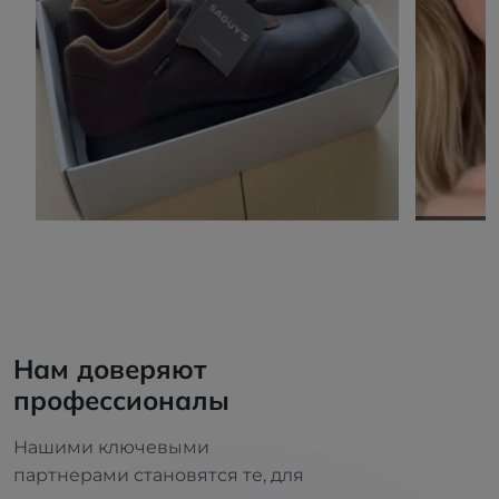
Нам доверяют
профессионалы
Нашими ключевыми
партнерами становятся те, для