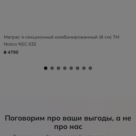
Матрас 4-секционный комбинированный (8 см) ТМ
Nosco NSC-532
₴ 4790
Поговорим про ваши выгоды, а не
про нас