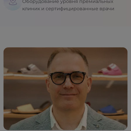
Оборудование уровня премиальных
клиник и сертифицированные врачи