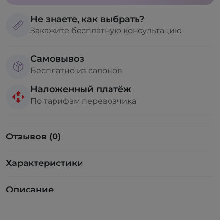
Не знаете, как выбрать?
Закажите бесплатную консультацию
Самовывоз
Бесплатно из салонов
Наложенный платёж
По тарифам перевозчика
Отзывов (0)
Характеристики
Описание