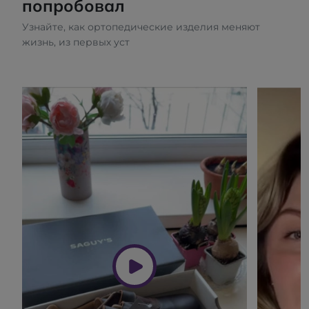
попробовал
Узнайте, как ортопедические изделия меняют
жизнь, из первых уст