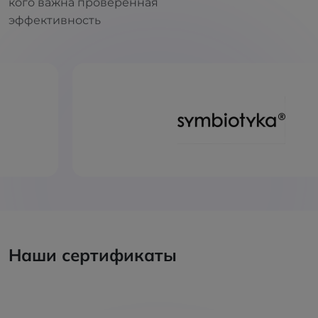
кого важна проверенная
эффективность
Наши сертификаты