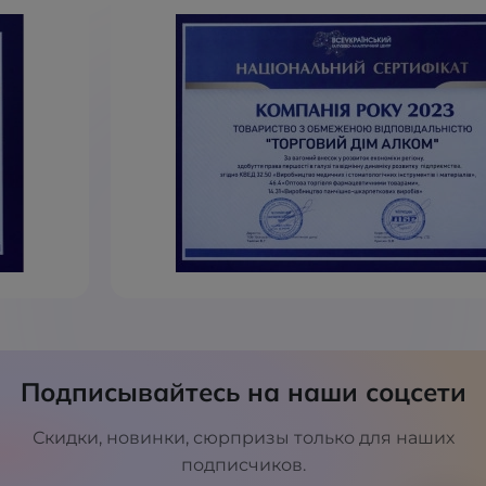
Подписывайтесь на наши соцсети
Скидки, новинки, сюрпризы только для наших
подписчиков.