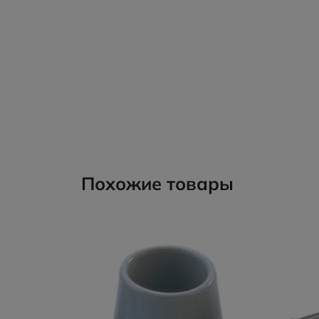
Похожие товары