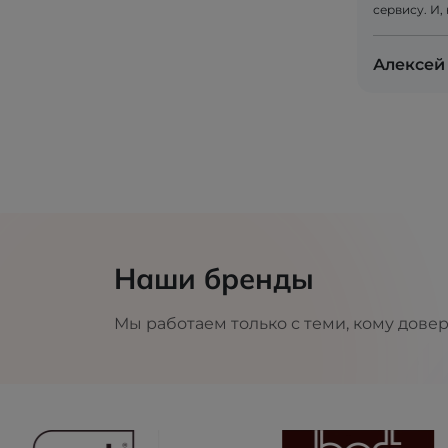
сервису. И,
Алексей
Наши бренды
Мы работаем только с теми, кому дове