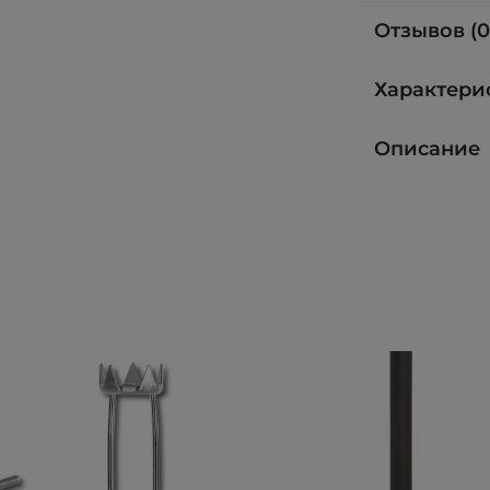
Отзывов (0
Характери
Описание