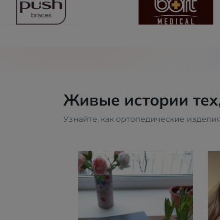
Живые истории тех
Узнайте, как ортопедические изделия