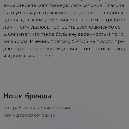
ение открыть собственную сеть салонов. Благода
ря глубокому пониманию процессов — от произв
одства до взаимодействия с конечным потребите
лем — ему удалось построить всеукраинскую сет
ь. Он знает, что такое боль, неуверенность и поис
ки выхода. Именно поэтому ORTOS не просто про
даёт ортопедические изделия — он помогает люд
ям двигаться вперёд.
Наши бренды
Мы работаем только с теми,
кому доверяем сами.