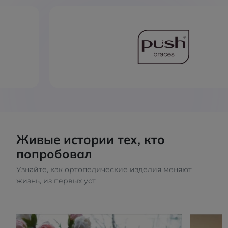
Живые истории тех, кто
попробовал
Узнайте, как ортопедические изделия меняют
жизнь, из первых уст