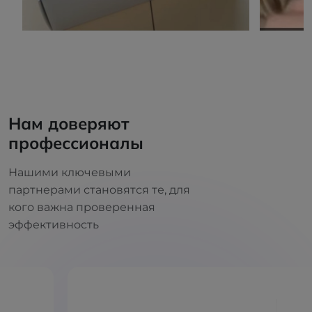
Нам доверяют
профессионалы
Нашими ключевыми
партнерами становятся те, для
кого важна проверенная
эффективность