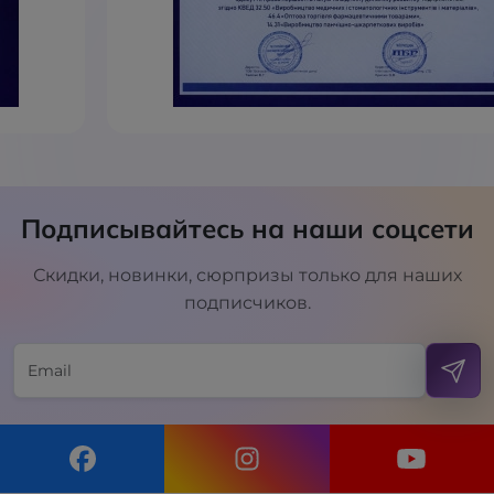
Подписывайтесь на наши соцсети
Скидки, новинки, сюрпризы только для наших
подписчиков.