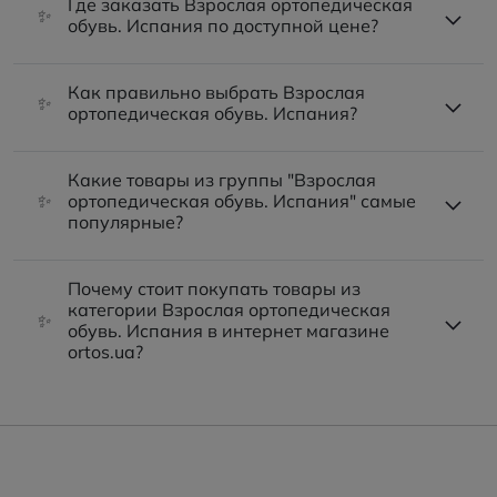
Где заказать Взрослая ортопедическая
✨
обувь. Испания по доступной цене?
Как правильно выбрать Взрослая
✨
ортопедическая обувь. Испания?
Какие товары из группы "Взрослая
✨
ортопедическая обувь. Испания" самые
популярные?
Почему стоит покупать товары из
категории Взрослая ортопедическая
✨
обувь. Испания в интернет магазине
ortos.ua?