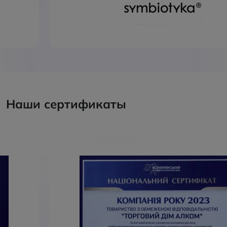
Наши сертификаты