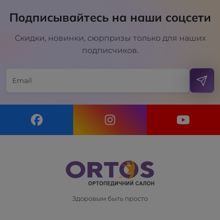
Подписывайтесь на наши соцсети
Скидки, новинки, сюрпризы только для наших
подписчиков.
Здоровым быть просто