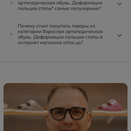
✨
ортопедическая обувь. Деформация
пальцев стопы" самые популярные?
Почему стоит покупать товары из
категории Взрослая ортопедическая
✨
обувь. Деформация пальцев стопы в
интернет магазине ortos.ua?