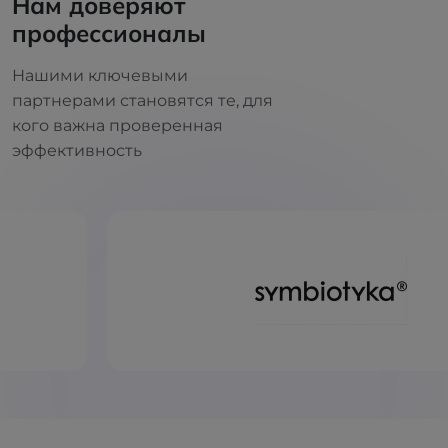
Нам доверяют
профессионалы
Нашими ключевыми
партнерами становятся те, для
кого важна проверенная
эффективность