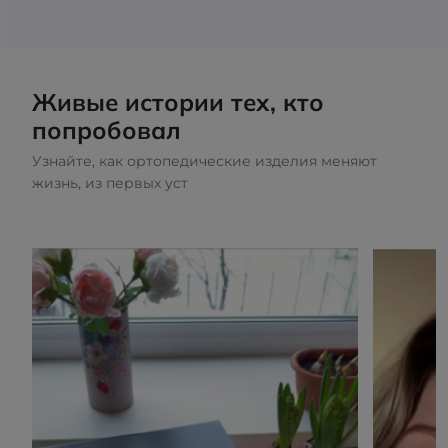
Живые истории тех, кто
попробовал
Узнайте, как ортопедические изделия меняют
жизнь, из первых уст