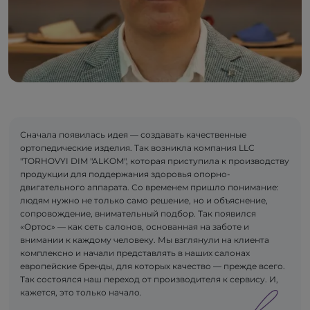
Сначала появилась идея — создавать качественные
ортопедические изделия. Так возникла компания LLC
"TORHOVYI DIM "ALKOM", которая приступила к производству
продукции для поддержания здоровья опорно-
двигательного аппарата. Со временем пришло понимание:
людям нужно не только само решение, но и объяснение,
сопровождение, внимательный подбор. Так появился
«Ортос» — как сеть салонов, основанная на заботе и
внимании к каждому человеку. Мы взглянули на клиента
комплексно и начали представлять в наших салонах
европейские бренды, для которых качество — прежде всего.
Так состоялся наш переход от производителя к сервису. И,
кажется, это только начало.