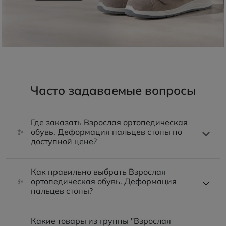
Часто задаваемые вопросы
Где заказать Взрослая ортопедическая
✨
обувь. Деформация пальцев стопы по
доступной цене?
Как правильно выбрать Взрослая
✨
ортопедическая обувь. Деформация
пальцев стопы?
Какие товары из группы "Взрослая