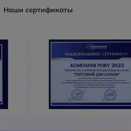
Наши сертификаты