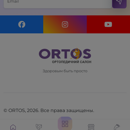
Здоровым быть просто
© ORTOS, 2026. Все права защищены.