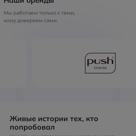
Наши бренды
Мы работаем только с теми,
кому доверяем сами.
Живые истории тех, кто
попробовал