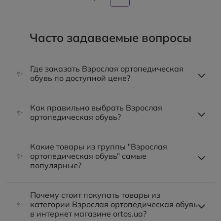
Часто задаваемые вопросы
Где заказать Взрослая ортопедическая
✨
обувь по доступной цене?
Как правильно выбрать Взрослая
✨
ортопедическая обувь?
Какие товары из группы "Взрослая
✨
ортопедическая обувь" самые
популярные?
Почему стоит покупать товары из
✨
категории Взрослая ортопедическая обувь
в интернет магазине ortos.ua?