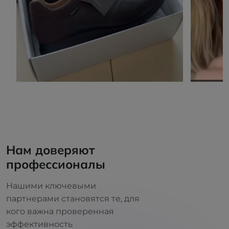
Нам доверяют
профессионалы
Нашими ключевыми
партнерами становятся те, для
кого важна проверенная
эффективность