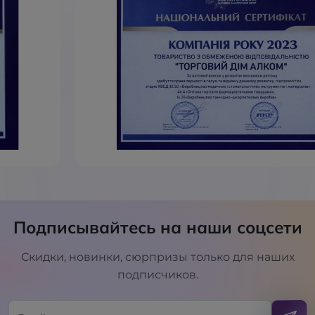
Подписывайтесь на наши соцсети
Скидки, новинки, сюрпризы только для наших
подписчиков.