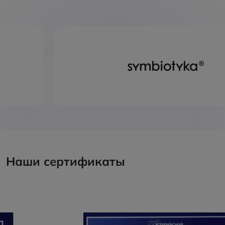
Наши сертификаты