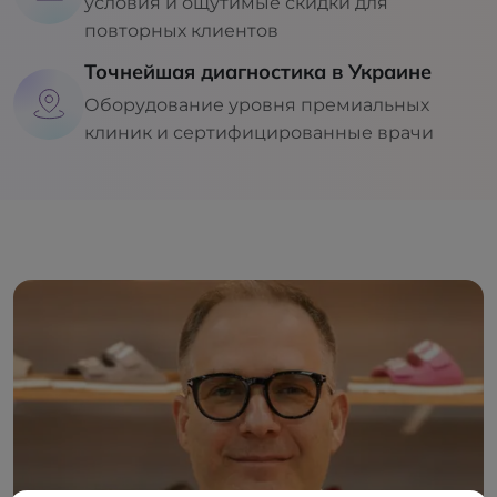
условия и ощутимые скидки для
повторных клиентов
Точнейшая диагностика в Украине
Оборудование уровня премиальных
клиник и сертифицированные врачи