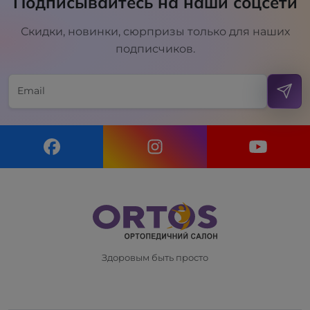
Подписывайтесь на наши соцсети
Скидки, новинки, сюрпризы только для наших
подписчиков.
Здоровым быть просто