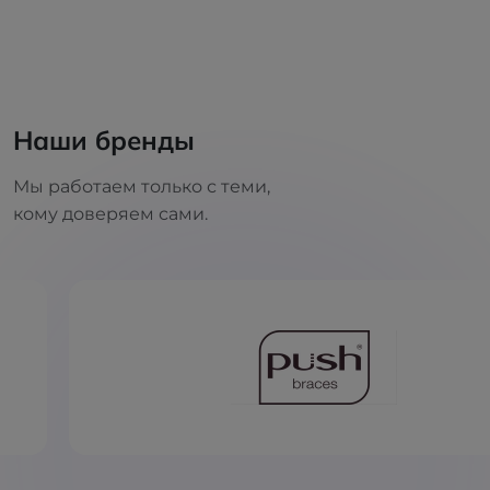
Наши бренды
Мы работаем только с теми,
кому доверяем сами.