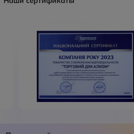
Наши сертификаты