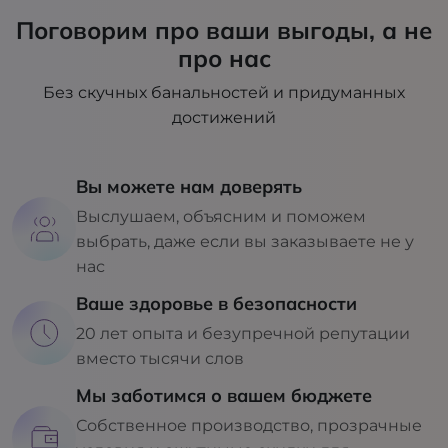
Поговорим про ваши выгоды, а не
про нас
Без скучных банальностей и придуманных
достижений
Вы можете нам доверять
Выслушаем, объясним и поможем
выбрать, даже если вы заказываете не у
нас
Ваше здоровье в безопасности
20 лет опыта и безупречной репутации
вместо тысячи слов
Мы заботимся о вашем бюджете
Собственное производство, прозрачные