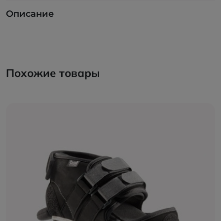
Описание
Похожие товары