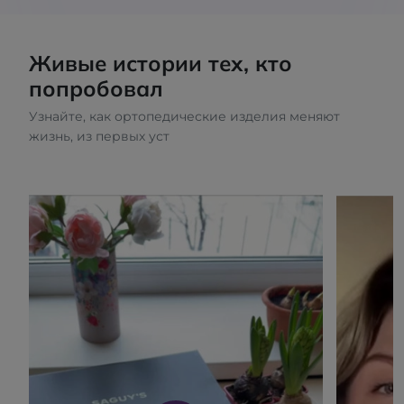
Живые истории тех, кто
попробовал
Узнайте, как ортопедические изделия меняют
жизнь, из первых уст