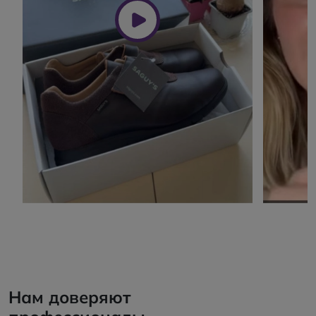
Нам доверяют