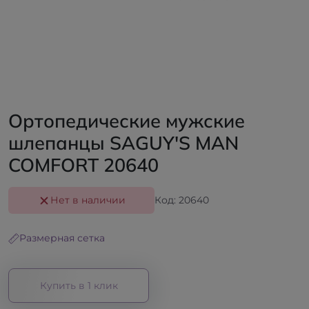
Ортопедические мужские
шлепанцы SAGUY'S MAN
COMFORT 20640
Нет в наличии
Код: 20640
Размерная сетка
Купить в 1 клик