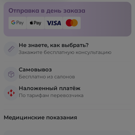
Отправка в день заказа
Не знаете, как выбрать?
Закажите бесплатную консультацию
Самовывоз
Бесплатно из салонов
Наложенный платёж
По тарифам перевозчика
Медицинские показания