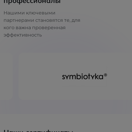
профессионалы
Нашими ключевыми
партнерами становятся те, для
кого важна проверенная
эффективность