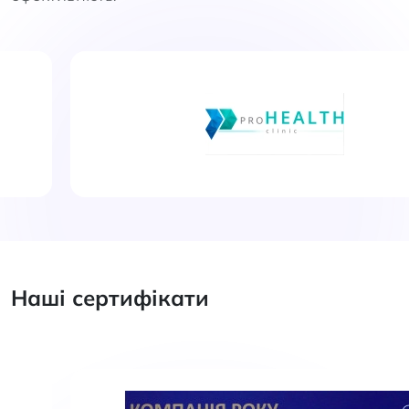
Наші сертифікати