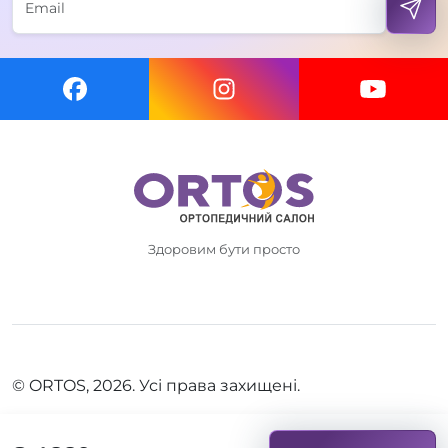
Здоровим бути просто
© ORTOS, 2026. Усі права захищені.