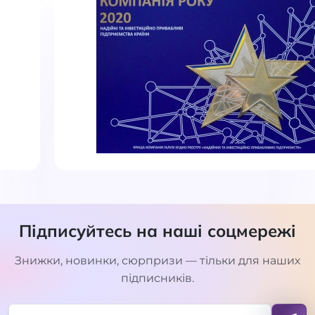
Підписуйтесь на наші соцмережі
Знижки, новинки, сюрпризи — тільки для наших
підписників.