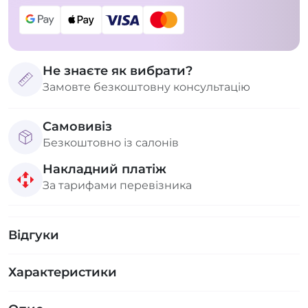
Не знаєте як вибрати?
Замовте безкоштовну консультацію
Самовивіз
Безкоштовно із салонів
Накладний платіж
За тарифами перевізника
Відгуки
Характеристики