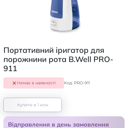
Портативний іригатор для
порожнини рота B.Well PRO-
911
Немає в наявності
Код: PRO-911
Купити в 1 клік
Відправлення в день замовлення