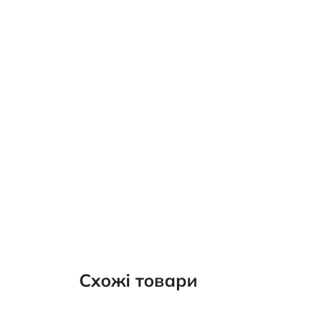
Схожі товари