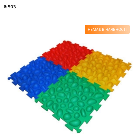
₴ 503
НЕМАЄ В НАЯВНОСТІ