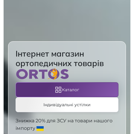
Інтернет магазин
ортопедичних товарів
Каталог
Індивідуальні устілки
Знижка 20% для ЗСУ на товари нашого
імпорту