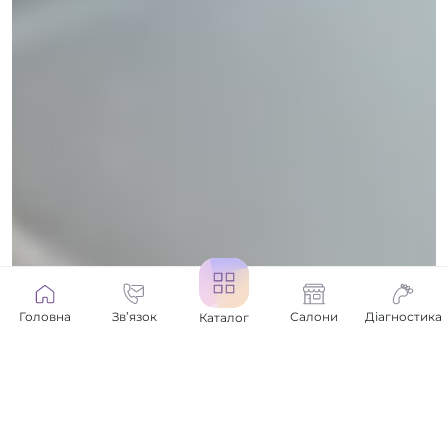
Головна
Зв’язок
Салони
Діагностика
Каталог