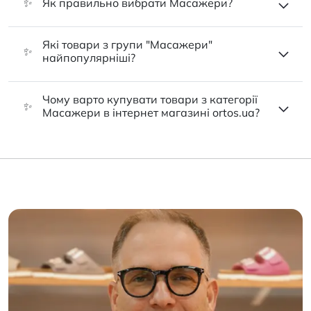
✨
Як правильно вибрати Масажери?
Які товари з групи "Масажери"
✨
найпопулярніші?
Чому варто купувати товари з категорії
✨
Масажери в інтернет магазині ortos.ua?