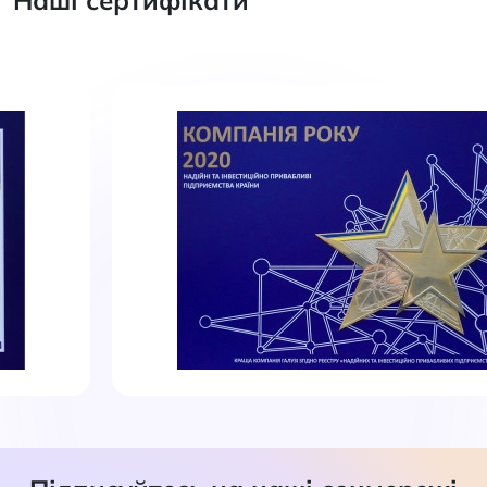
Наші сертифікати