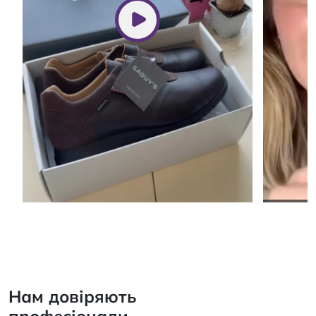
Нам довіряють