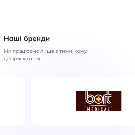
Наші бренди
Ми працюємо лише з тими, кому
довіряємо самі.