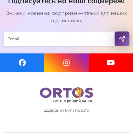
Підписуйтесь на наші соцмережі
Знижки, новинки, сюрпризи — тільки для наших
підписників.
Здоровим бути просто