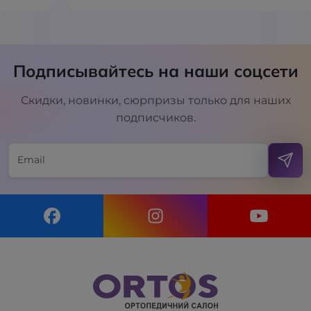
Подписывайтесь на наши соцсети
Скидки, новинки, сюрпризы только для наших
подписчиков.