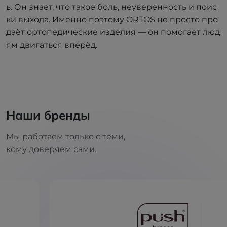
ь. Он знает, что такое боль, неуверенность и поис
ки выхода. Именно поэтому ORTOS не просто про
даёт ортопедические изделия — он помогает люд
ям двигаться вперёд.
Наши бренды
Мы работаем только с теми,
кому доверяем сами.