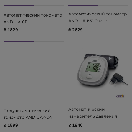
Автоматический тонометр
Автоматический тонометр
AND UA-651 Plus с
AND UA-611
адаптером
₴ 1829
₴ 2629
Автоматический
Полуавтоматический
измеритель давления
тонометр AND UA-704
Nissei DS-10A
₴ 1599
₴ 1840