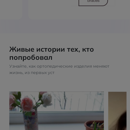
Живые истории тех, кто
попробовал
Узнайте, как ортопедические изделия меняют
жизнь, из первых уст