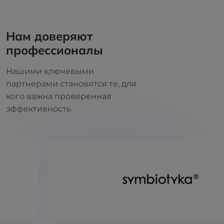
Нам доверяют
профессионалы
Нашими ключевыми
партнерами становятся те, для
кого важна проверенная
эффективность