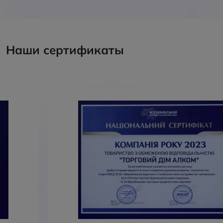
Наши сертификаты