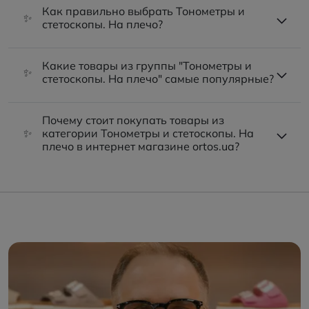
Как правильно выбрать Тонометры и
✨
стетоскопы. На плечо?
Какие товары из группы "Тонометры и
✨
стетоскопы. На плечо" самые популярные?
Почему стоит покупать товары из
✨
категории Тонометры и стетоскопы. На
плечо в интернет магазине ortos.ua?