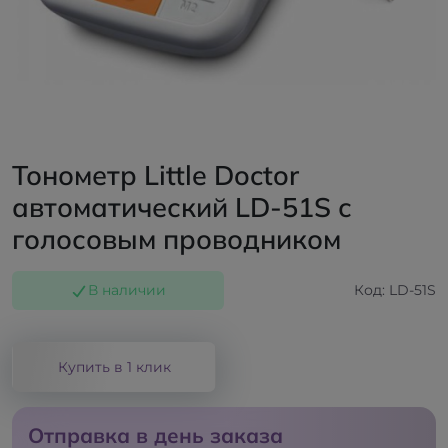
Тонометр Little Doctor
автоматический LD-51S с
голосовым проводником
В наличии
Код: LD-51S
Купить в 1 клик
Отправка в день заказа