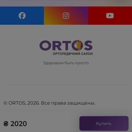
Здоровым быть просто
© ORTOS, 2026. Все права защищены.
₴ 2020
Купить