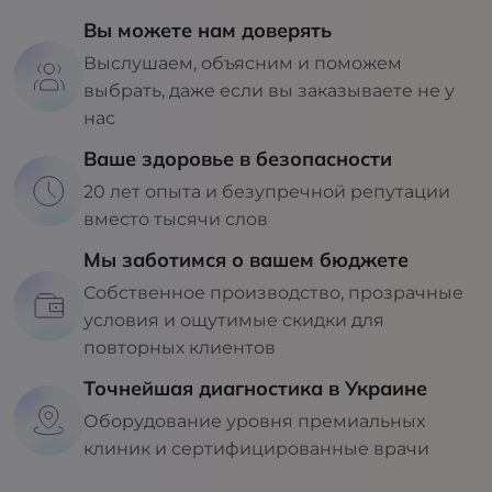
Вы можете нам доверять
Выслушаем, объясним и поможем
выбрать, даже если вы заказываете не у
нас
Ваше здоровье в безопасности
20 лет опыта и безупречной репутации
вместо тысячи слов
Мы заботимся о вашем бюджете
Собственное производство, прозрачные
условия и ощутимые скидки для
повторных клиентов
Точнейшая диагностика в Украине
Оборудование уровня премиальных
клиник и сертифицированные врачи