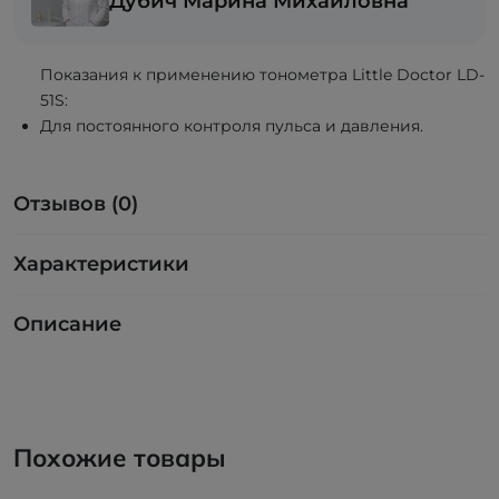
Дубич Марина Михайловна
Показания к применению тонометра Little Doctor LD-
51S:
Для постоянного контроля пульса и давления.
Отзывов (0)
Характеристики
Описание
Похожие товары