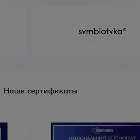
Наши сертификаты