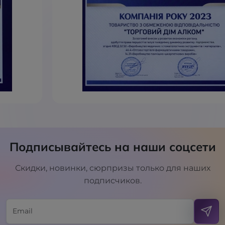
Подписывайтесь на наши соцсети
Скидки, новинки, сюрпризы только для наших
подписчиков.