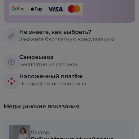
Не знаете, как выбрать?
Закажите бесплатную консультацию
Самовывоз
Бесплатно из салонов
Наложенный платёж
По тарифам перевозчика
Медицинские показания
Доктор