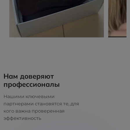
Нам доверяют
профессионалы
Нашими ключевыми
партнерами становятся те, для
кого важна проверенная
эффективность