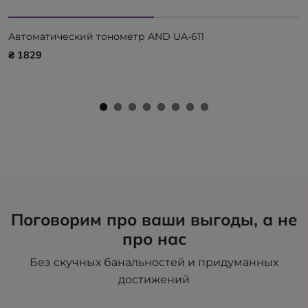
Автоматический тонометр AND UA-611
₴ 1829
Поговорим про ваши выгоды, а не
про нас
Без скучных банальностей и придуманных
достижений