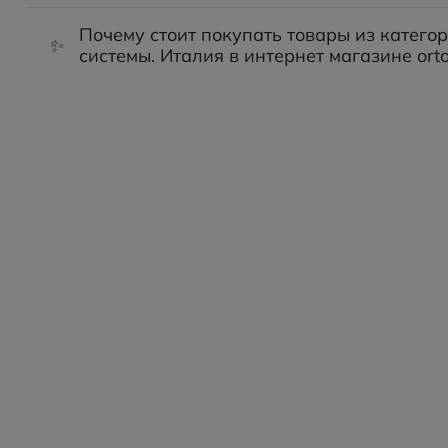
Почему стоит покупать товары из катег
✨
системы. Италия в интернет магазине orto