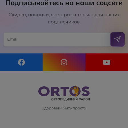
Подписывайтесь на наши соцсети
Скидки, новинки, сюрпризы только для наших
подписчиков.
Здоровым быть просто