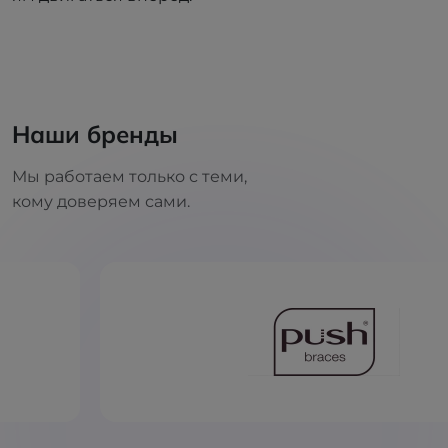
Наши бренды
Мы работаем только с теми,
кому доверяем сами.