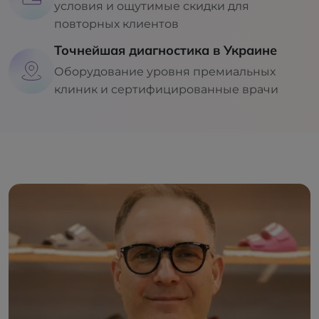
условия и ощутимые скидки для
повторных клиентов
Точнейшая диагностика в Украине
Оборудование уровня премиальных
клиник и сертифицированные врачи