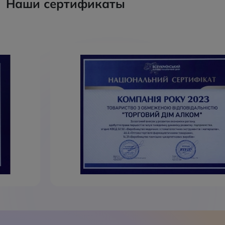
Наши сертификаты