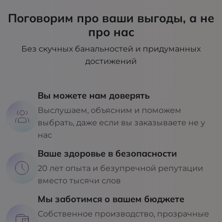
Поговорим про ваши выгоды, а не
про нас
Без скучных банальностей и придуманных
достижений
Вы можете нам доверять
Выслушаем, объясним и поможем
выбрать, даже если вы заказываете не у
нас
Ваше здоровье в безопасности
20 лет опыта и безупречной репутации
вместо тысячи слов
Мы заботимся о вашем бюджете
Собственное производство, прозрачные