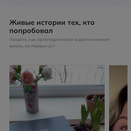
Живые истории тех, кто
попробовал
Узнайте, как ортопедические изделия меняют
жизнь, из первых уст