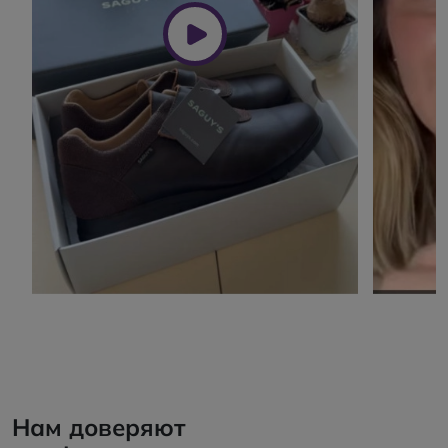
Нам доверяют