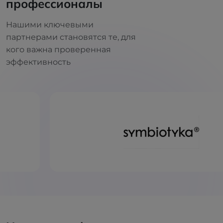
профессионалы
Нашими ключевыми
партнерами становятся те, для
кого важна проверенная
эффективность