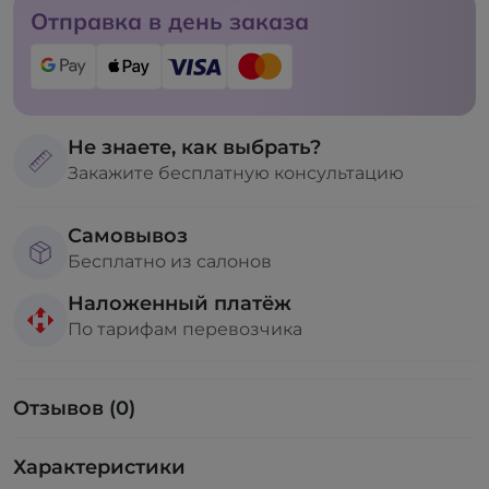
Отправка в день заказа
Не знаете, как выбрать?
Закажите бесплатную консультацию
Самовывоз
Бесплатно из салонов
Наложенный платёж
По тарифам перевозчика
Отзывов (0)
Характеристики