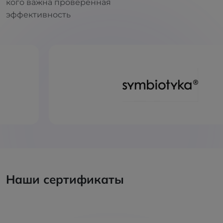
кого важна проверенная
эффективность
Наши сертификаты