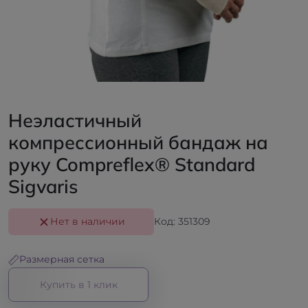
Неэластичный
компрессионный бандаж на
руку Compreflex® Standard
Sigvaris
Нет в наличии
Код: 351309
Размерная сетка
Купить в 1 клик