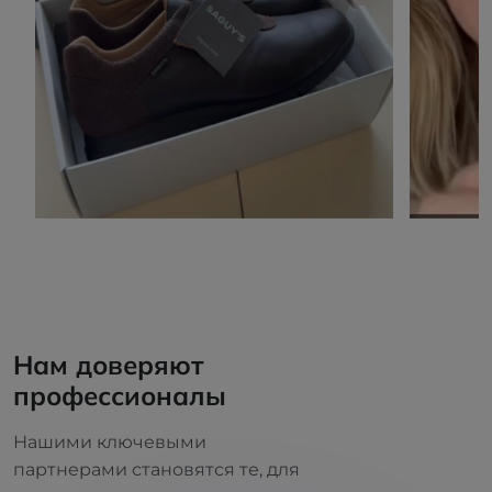
Нам доверяют
профессионалы
Нашими ключевыми
партнерами становятся те, для