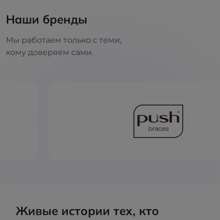
Наши бренды
Мы работаем только с теми,
кому доверяем сами.
Живые истории тех, кто