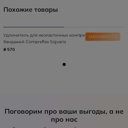
Похожие товары
Удлинитель для неэластичных компрессионных
ЗАКАНЧИВАЕТСЯ
бандажей Compreflex Sigvaris
₴ 570
Поговорим про ваши выгоды, а не
про нас