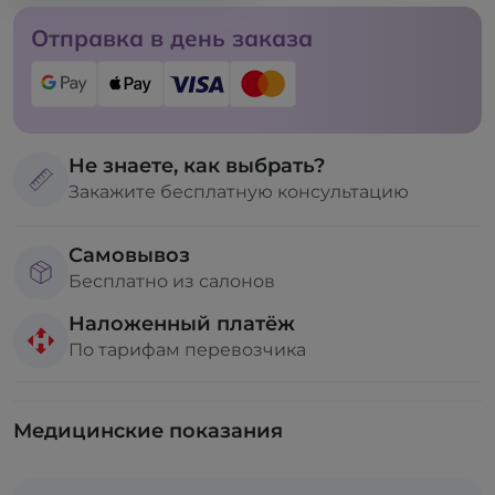
Отправка в день заказа
Не знаете, как выбрать?
Закажите бесплатную консультацию
Самовывоз
Бесплатно из салонов
Наложенный платёж
По тарифам перевозчика
Медицинские показания