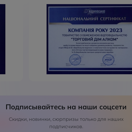
Подписывайтесь на наши соцсети
Скидки, новинки, сюрпризы только для наших
подписчиков.