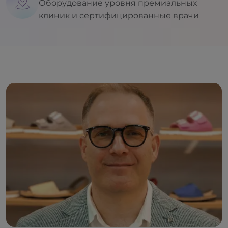
Оборудование уровня премиальных
клиник и сертифицированные врачи