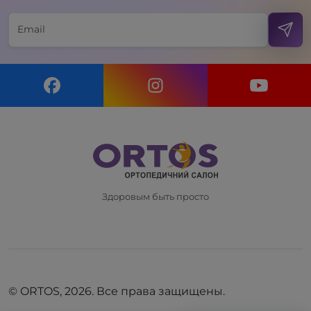
Здоровым быть просто
© ORTOS, 2026. Все права защищены.