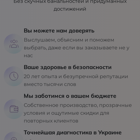
Без скучных банальностей и придуманных
достижений
Вы можете нам доверять
Выслушаем, объясним и поможем
выбрать, даже если вы заказываете не у
нас
Ваше здоровье в безопасности
20 лет опыта и безупречной репутации
вместо тысячи слов
Мы заботимся о вашем бюджете
Собственное производство, прозрачные
условия и ощутимые скидки для
повторных клиентов
Точнейшая диагностика в Украине