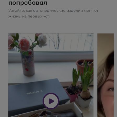
попробовал
Узнайте, как ортопедические изделия меняют
жизнь, из первых уст