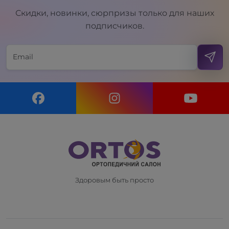
Скидки, новинки, сюрпризы только для наших
подписчиков.
Здоровым быть просто