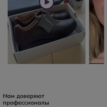
Нам доверяют
профессионалы