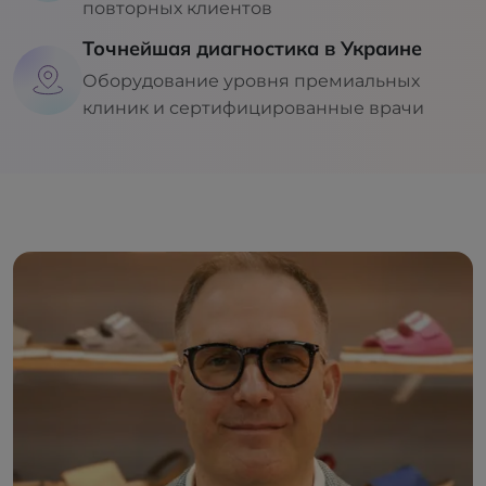
повторных клиентов
Точнейшая диагностика в Украине
Оборудование уровня премиальных
клиник и сертифицированные врачи