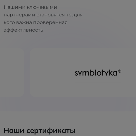
Нашими ключевыми
партнерами становятся те, для
кого важна проверенная
эффективность
Наши сертификаты