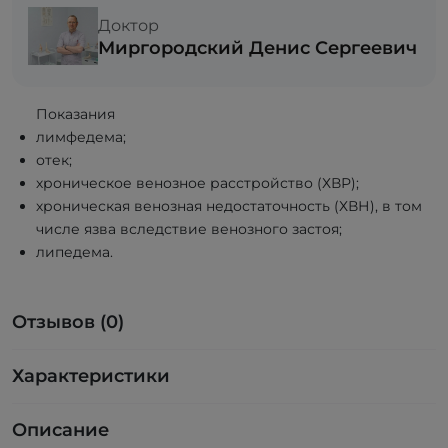
Доктор
Миргородский Денис Сергеевич
Показания
лимфедема;
отек;
хроническое венозное расстройство (ХВР);
хроническая венозная недостаточность (ХВН), в том
числе язва вследствие венозного застоя;
липедема.
Отзывов (0)
Характеристики
Описание