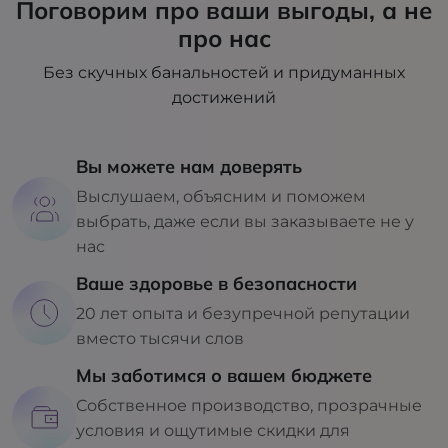
Поговорим про ваши выгоды, а не
про нас
Без скучных банальностей и придуманных
достижений
Вы можете нам доверять
Выслушаем, объясним и поможем
выбрать, даже если вы заказываете не у
нас
Ваше здоровье в безопасности
20 лет опыта и безупречной репутации
вместо тысячи слов
Мы заботимся о вашем бюджете
Собственное производство, прозрачные
условия и ощутимые скидки для