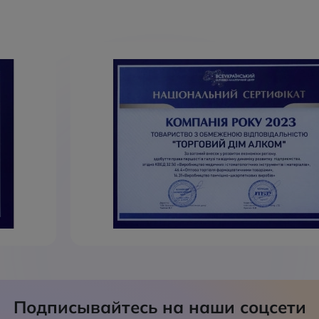
Подписывайтесь на наши соцсети