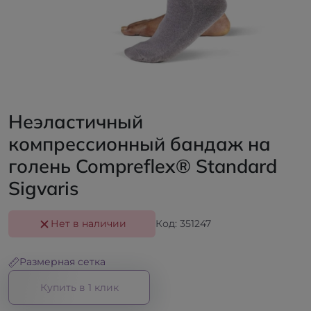
Неэластичный
компрессионный бандаж на
голень Compreflex® Standard
Sigvaris
Нет в наличии
Код: 351247
Размерная сетка
Купить в 1 клик