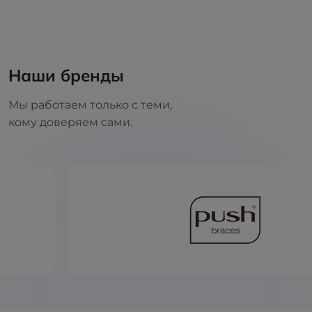
Наши бренды
Мы работаем только с теми,
кому доверяем сами.