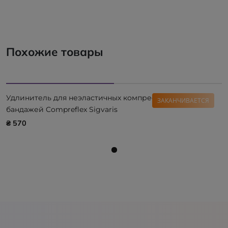
Похожие товары
Удлинитель для неэластичных компрессионных
ЗАКАНЧИВАЕТСЯ
бандажей Compreflex Sigvaris
₴ 570