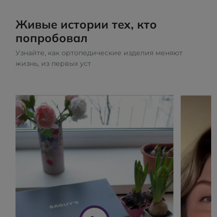
Живые истории тех, кто
попробовал
Узнайте, как ортопедические изделия меняют
жизнь, из первых уст