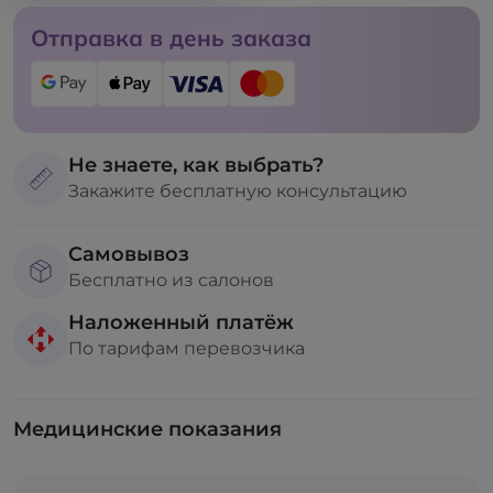
Отправка в день заказа
Не знаете, как выбрать?
Закажите бесплатную консультацию
Самовывоз
Бесплатно из салонов
Наложенный платёж
По тарифам перевозчика
Медицинские показания