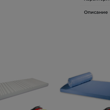
Описание