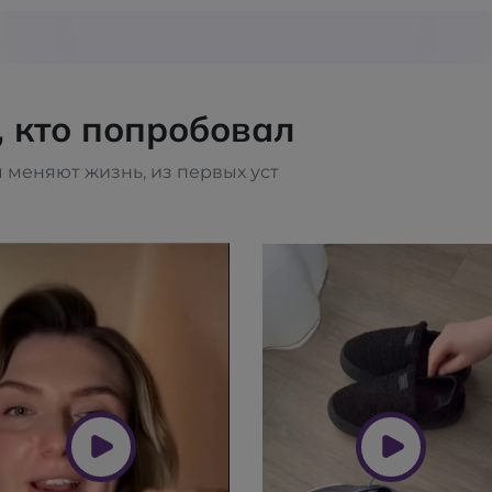
, кто попробовал
 меняют жизнь, из первых уст