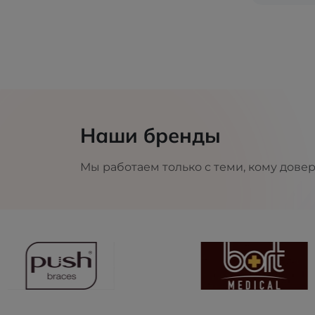
Наши бренды
Мы работаем только с теми, кому дове