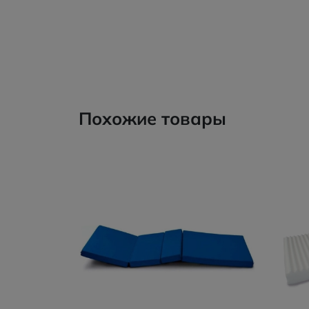
Похожие товары