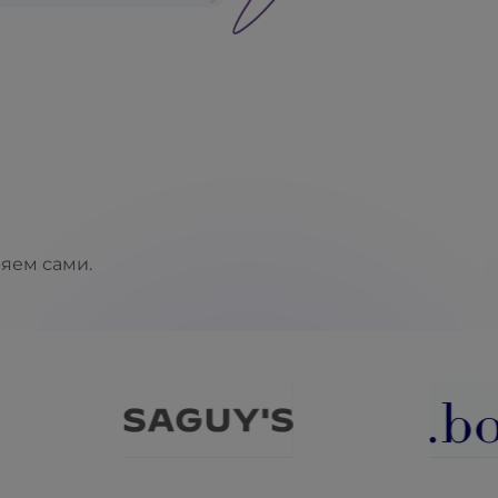
ряем сами.