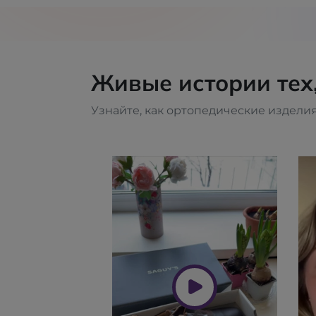
Живые истории тех
Узнайте, как ортопедические изделия