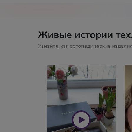
Живые истории тех
Узнайте, как ортопедические изделия