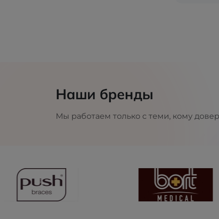
Наши бренды
Мы работаем только с теми, кому дове