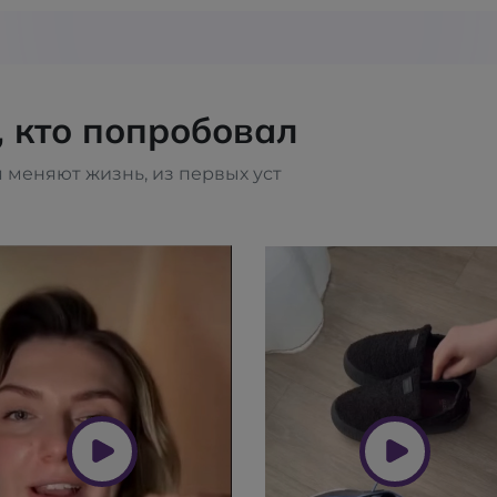
, кто попробовал
 меняют жизнь, из первых уст