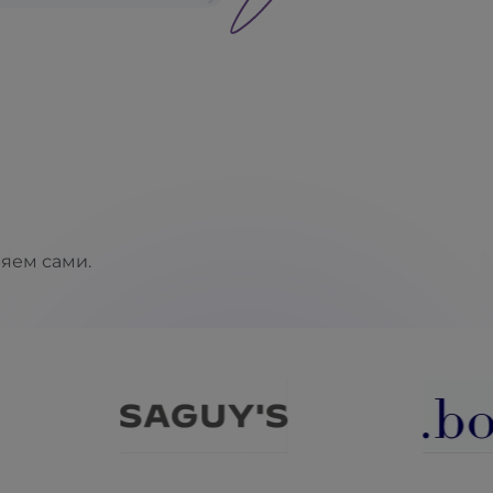
ряем сами.