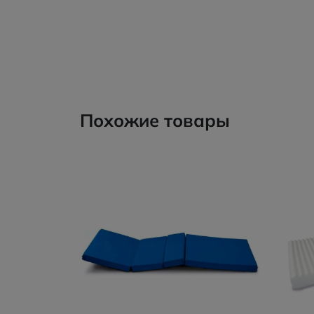
Похожие товары