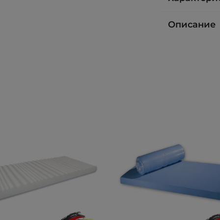
Описание