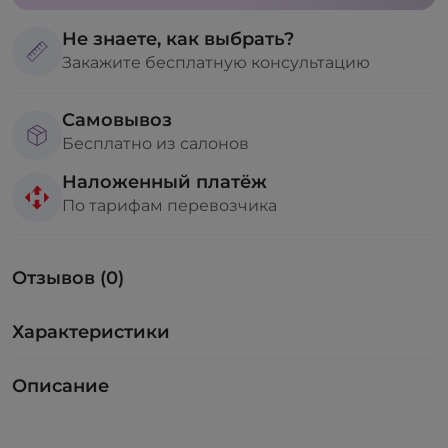
Не знаете, как выбрать?
Закажите бесплатную консультацию
Самовывоз
Бесплатно из салонов
Наложенный платёж
По тарифам перевозчика
Отзывов (0)
Характеристики
Описание