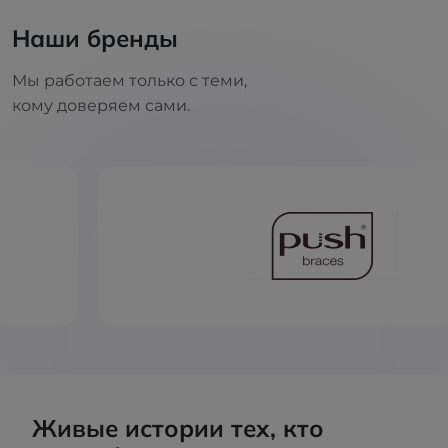
Наши бренды
Мы работаем только с теми,
кому доверяем сами.
Живые истории тех, кто