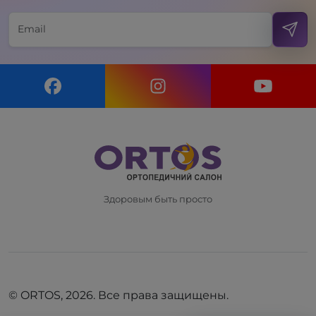
Здоровым быть просто
© ORTOS, 2026. Все права защищены.