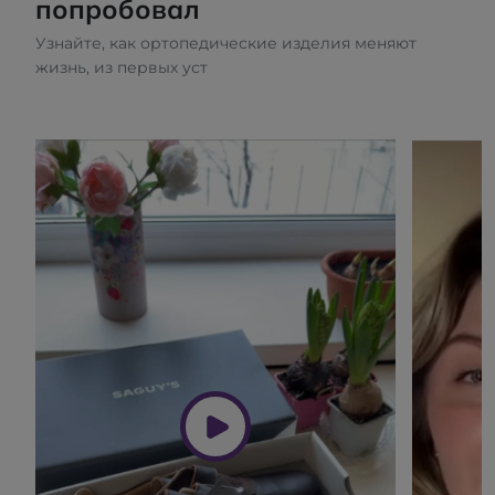
попробовал
Узнайте, как ортопедические изделия меняют
жизнь, из первых уст