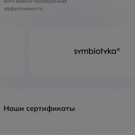
кого важна проверенная
эффективность
Наши сертификаты