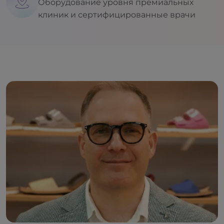
Оборудование уровня премиальных
клиник и сертифицированные врачи