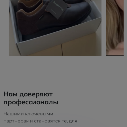
Нам доверяют
профессионалы
Нашими ключевыми
партнерами становятся те, для