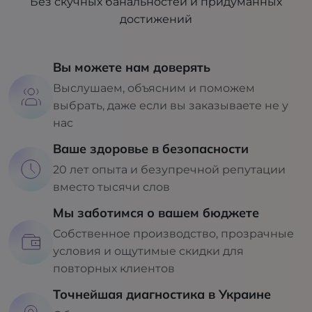
Без скучных банальностей и придуманных
достижений
Вы можете нам доверять
Выслушаем, объясним и поможем
выбрать, даже если вы заказываете не у
нас
Ваше здоровье в безопасности
20 лет опыта и безупречной репутации
вместо тысячи слов
Мы заботимся о вашем бюджете
Собственное производство, прозрачные
условия и ощутимые скидки для
повторных клиентов
Точнейшая диагностика в Украине