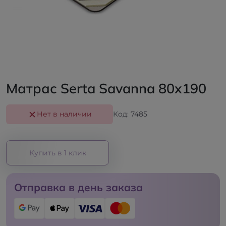
Матрас Serta Savanna 80x190
Нет в наличии
Код: 7485
Купить в 1 клик
Отправка в день заказа