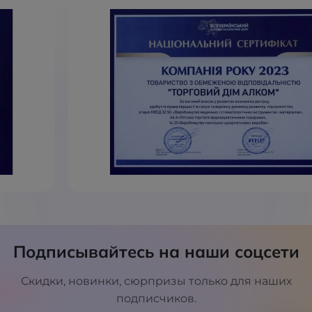
Подписывайтесь на наши соцсети
Скидки, новинки, сюрпризы только для наших
подписчиков.