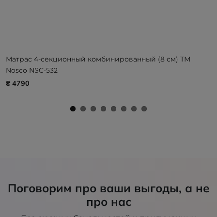
Матрас 4-секционный комбинированный (8 см) ТМ
Nosco NSC-532
₴ 4790
Поговорим про ваши выгоды, а не
про нас