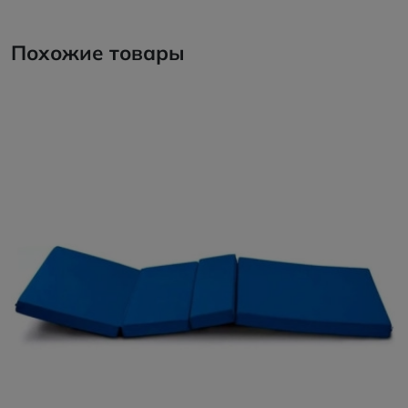
Похожие товары