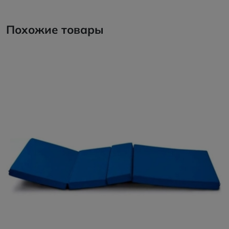
Похожие товары