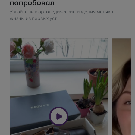
попробовал
Узнайте, как ортопедические изделия меняют
жизнь, из первых уст