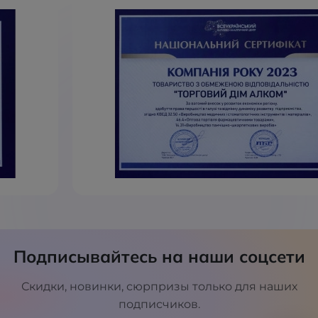
Подписывайтесь на наши соцсети
Скидки, новинки, сюрпризы только для наших
подписчиков.