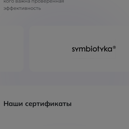
кого важна проверенная
эффективность
Наши сертификаты