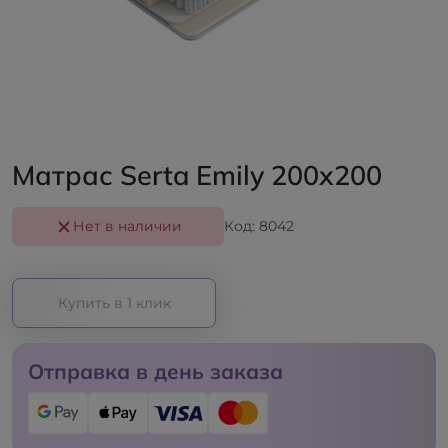
Матрас Serta Emily 200x200
Нет в наличии
Код: 8042
Купить в 1 клик
Отправка в день заказа