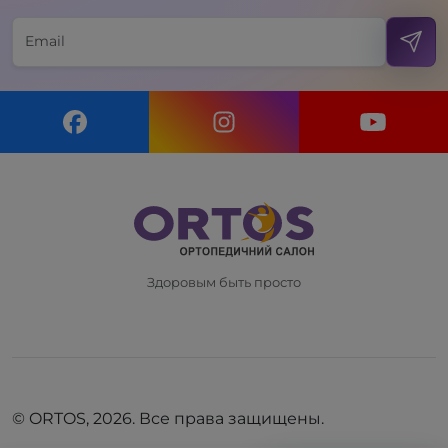
Здоровым быть просто
© ORTOS, 2026. Все права защищены.