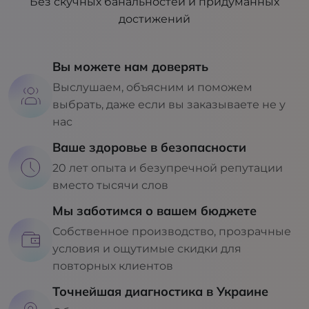
Без скучных банальностей и придуманных
достижений
Вы можете нам доверять
Выслушаем, объясним и поможем
выбрать, даже если вы заказываете не у
нас
Ваше здоровье в безопасности
20 лет опыта и безупречной репутации
вместо тысячи слов
Мы заботимся о вашем бюджете
Собственное производство, прозрачные
условия и ощутимые скидки для
повторных клиентов
Точнейшая диагностика в Украине