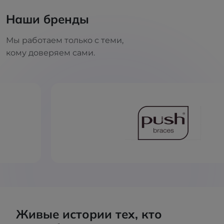
Наши бренды
Мы работаем только с теми,
кому доверяем сами.
Живые истории тех, кто