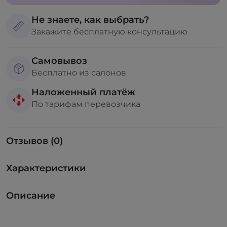
Не знаете, как выбрать?
Закажите бесплатную консультацию
Самовывоз
Бесплатно из салонов
Наложенный платёж
По тарифам перевозчика
Отзывов (0)
Характеристики
Описание