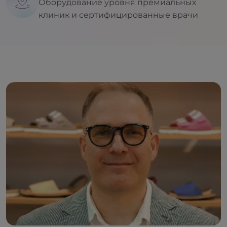
Оборудование уровня премиальных
клиник и сертифицированные врачи