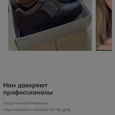
Нам доверяют
профессионалы
Нашими ключевыми
партнерами становятся те, для