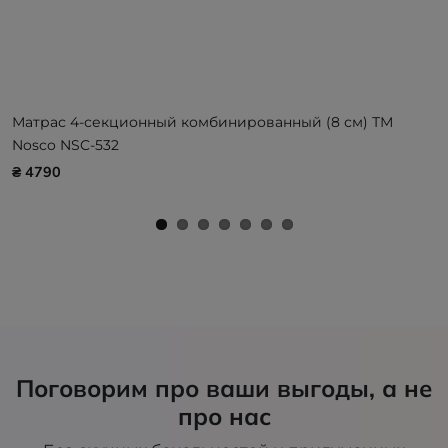
Матрас 4-секционный комбинированный (8 см) ТМ
Nosco NSC-532
₴ 4790
Поговорим про ваши выгоды, а не
про нас