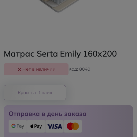
Матрас Serta Emily 160x200
Нет в наличии
Код: 8040
Купить в 1 клик
Отправка в день заказа