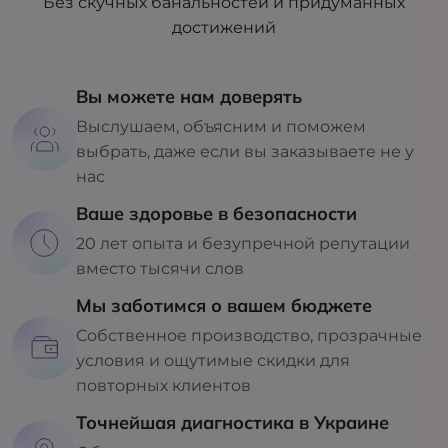
Без скучных банальностей и придуманных
достижений
Вы можете нам доверять
Выслушаем, объясним и поможем
выбрать, даже если вы заказываете не у
нас
Ваше здоровье в безопасности
20 лет опыта и безупречной репутации
вместо тысячи слов
Мы заботимся о вашем бюджете
Собственное производство, прозрачные
условия и ощутимые скидки для
повторных клиентов
Точнейшая диагностика в Украине