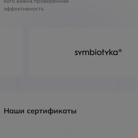
кого важна проверенная
эффективность
Наши сертификаты