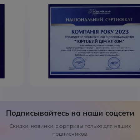
Подписывайтесь на наши соцсети
Скидки, новинки, сюрпризы только для наших
подписчиков.