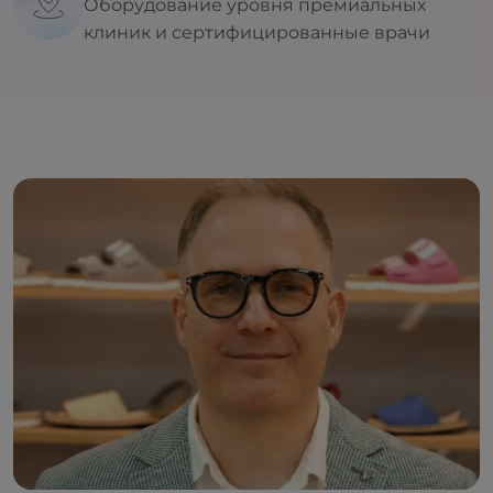
Оборудование уровня премиальных
клиник и сертифицированные врачи