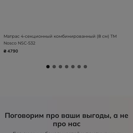
Матрас 4-секционный комбинированный (8 см) ТМ
Nosco NSC-532
₴ 4790
Поговорим про ваши выгоды, а не
про нас