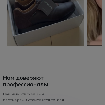
Нам доверяют
профессионалы
Нашими ключевыми
партнерами становятся те, для