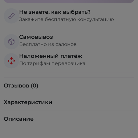
Не знаете, как выбрать?
Закажите бесплатную консультацию
Самовывоз
Бесплатно из салонов
Наложенный платёж
По тарифам перевозчика
Отзывов (0)
Характеристики
Описание