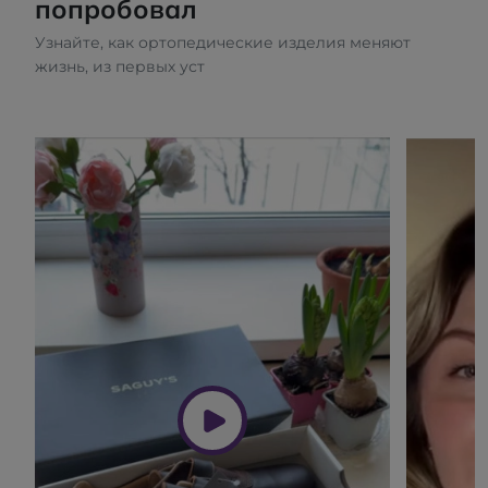
попробовал
Узнайте, как ортопедические изделия меняют
жизнь, из первых уст