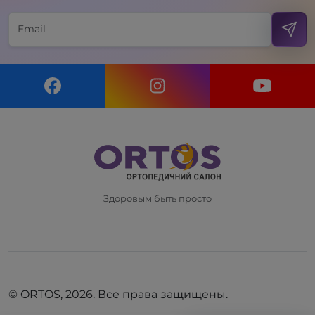
Здоровым быть просто
© ORTOS, 2026. Все права защищены.