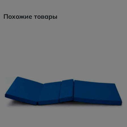
Похожие товары