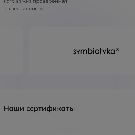
кого важна проверенная
эффективность
Наши сертификаты