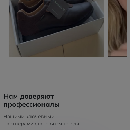
Нам доверяют
профессионалы
Нашими ключевыми
партнерами становятся те, для