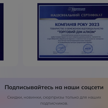
Подписывайтесь на наши соцсети
Скидки, новинки, сюрпризы только для наших
подписчиков.