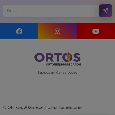
Здоровым быть просто
© ORTOS, 2026. Все права защищены.