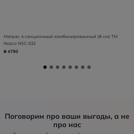
Матрас 4-секционный комбинированный (8 см) ТМ
Nosco NSC-532
₴ 4790
Поговорим про ваши выгоды, а не
про нас