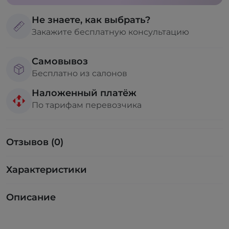
Не знаете, как выбрать?
Закажите бесплатную консультацию
Самовывоз
Бесплатно из салонов
Наложенный платёж
По тарифам перевозчика
Отзывов (0)
Характеристики
Описание