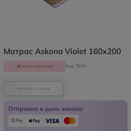
Матрас Askona Violet 160x200
Нет в наличии
Код: 7970
Купить в 1 клик
Отправка в день заказа