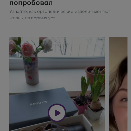
попробовал
Узнайте, как ортопедические изделия меняют
жизнь, из первых уст