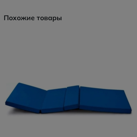
Похожие товары