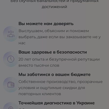
Без скучных банальностей и придуманных
достижений
Вы можете нам доверять
Выслушаем, объясним и поможем
выбрать, даже если вы заказываете не у
нас
Ваше здоровье в безопасности
20 лет опыта и безупречной репутации
вместо тысячи слов
Мы заботимся о вашем бюджете
Собственное производство, прозрачные
условия и ощутимые скидки для
повторных клиентов
Точнейшая диагностика в Украине