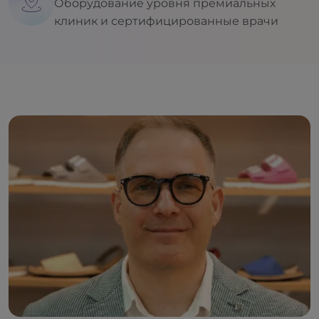
Оборудование уровня премиальных
клиник и сертифицированные врачи