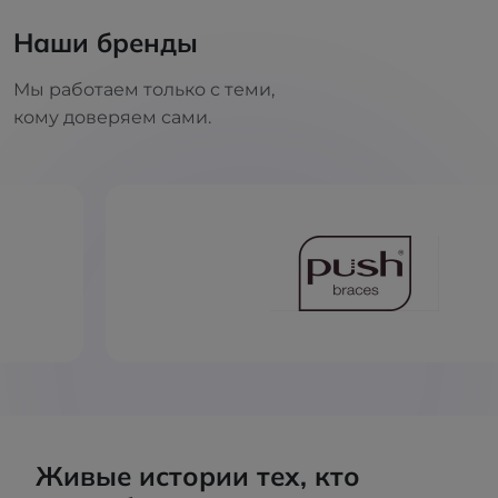
Наши бренды
Мы работаем только с теми,
кому доверяем сами.
Живые истории тех, кто