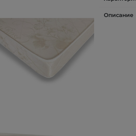
Описание