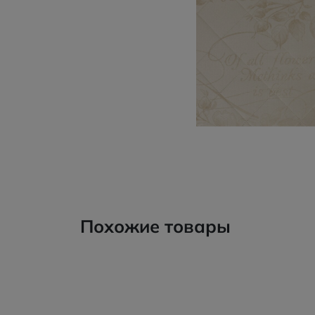
Похожие товары