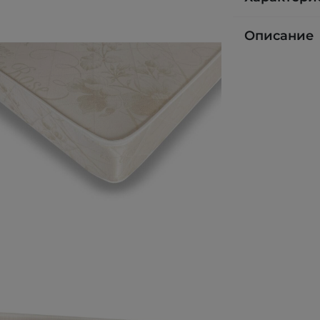
Описание