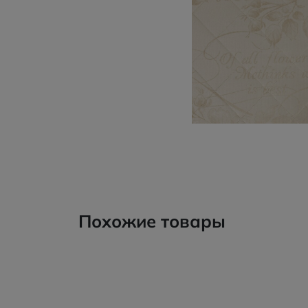
Похожие товары