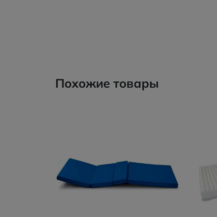
Похожие товары