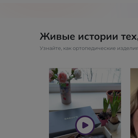
Живые истории тех
Узнайте, как ортопедические изделия