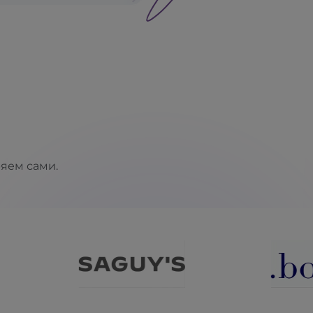
ряем сами.