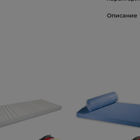
Описание