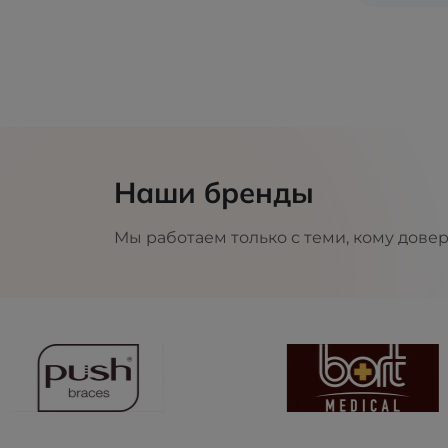
Наши бренды
Мы работаем только с теми, кому дове