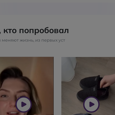
, кто попробовал
 меняют жизнь, из первых уст