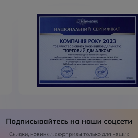
Подписывайтесь на наши соцсети
Скидки, новинки, сюрпризы только для наших