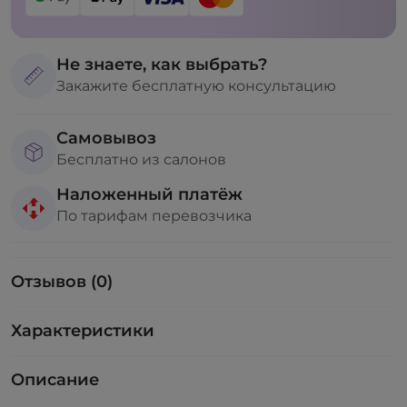
Не знаете, как выбрать?
Закажите бесплатную консультацию
Самовывоз
Бесплатно из салонов
Наложенный платёж
По тарифам перевозчика
Отзывов (0)
Характеристики
Описание