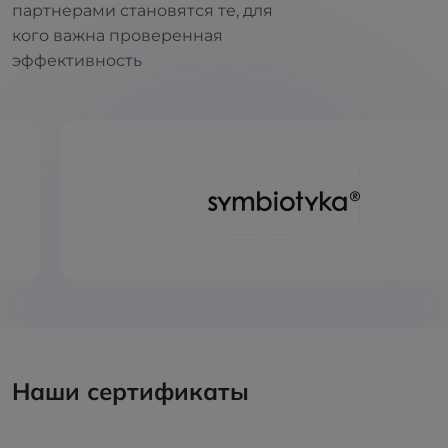
партнерами становятся те, для
кого важна проверенная
эффективность
Наши сертификаты