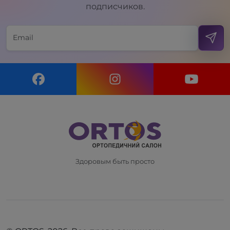
подписчиков.
Здоровым быть просто