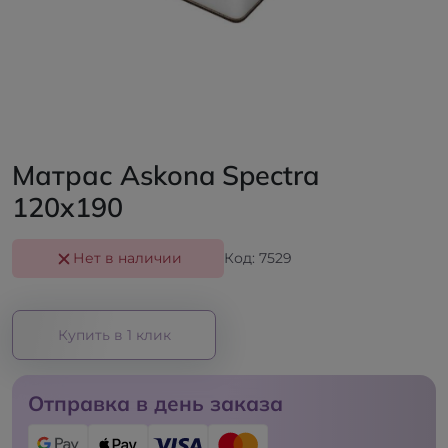
Матрас Askona Spectra
120x190
Нет в наличии
Код: 7529
Купить в 1 клик
Отправка в день заказа