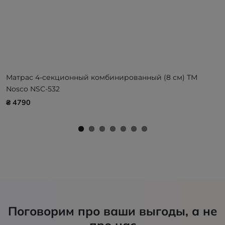
Матрас 4-секционный комбинированный (8 см) ТМ
Nosco NSC-532
₴ 4790
Поговорим про ваши выгоды, а не