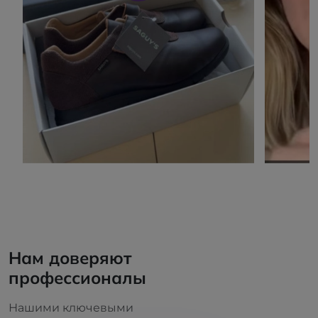
Нам доверяют
профессионалы
Нашими ключевыми