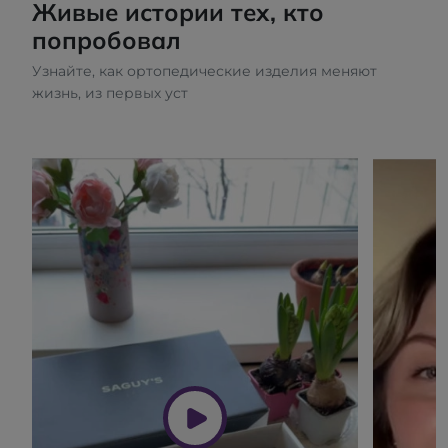
Живые истории тех, кто
попробовал
Узнайте, как ортопедические изделия меняют
жизнь, из первых уст