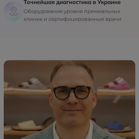
Точнейшая диагностика в Украине
Оборудование уровня премиальных
клиник и сертифицированные врачи