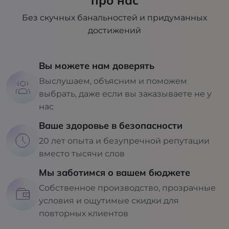
про нас
Без скучных банальностей и придуманных
достижений
Вы можете нам доверять
Выслушаем, объясним и поможем
выбрать, даже если вы заказываете не у
нас
Ваше здоровье в безопасности
20 лет опыта и безупречной репутации
вместо тысячи слов
Мы заботимся о вашем бюджете
Собственное производство, прозрачные
условия и ощутимые скидки для
повторных клиентов