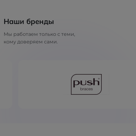
Наши бренды
Мы работаем только с теми,
кому доверяем сами.