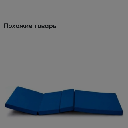
Похожие товары