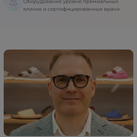
Оборудование уровня премиальных
клиник и сертифицированные врачи