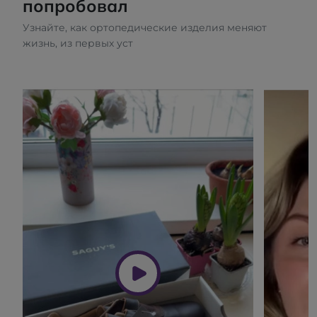
попробовал
Узнайте, как ортопедические изделия меняют
жизнь, из первых уст