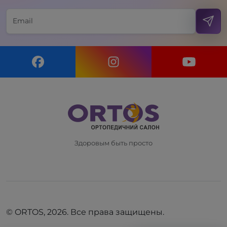
Здоровым быть просто
© ORTOS, 2026. Все права защищены.