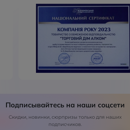
Подписывайтесь на наши соцсети
Скидки, новинки, сюрпризы только для наших
подписчиков.