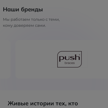
Наши бренды
Мы работаем только с теми,
кому доверяем сами.
Живые истории тех, кто