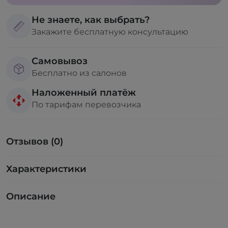
Не знаете, как выбрать?
Закажите бесплатную консультацию
Самовывоз
Бесплатно из салонов
Наложенный платёж
По тарифам перевозчика
Отзывов (0)
Характеристики
Описание