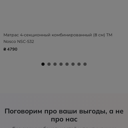
Матрас 4-секционный комбинированный (8 см) ТМ
Nosco NSC-532
₴ 4790
Поговорим про ваши выгоды, а не
про нас