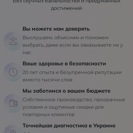
Без скучных банальностей и придуманных
достижений
Вы можете нам доверять
Выслушаем, объясним и поможем
выбрать, даже если вы заказываете не у
нас
Ваше здоровье в безопасности
20 лет опыта и безупречной репутации
вместо тысячи слов
Мы заботимся о вашем бюджете
Собственное производство, прозрачные
условия и ощутимые скидки для
повторных клиентов
Точнейшая диагностика в Украине