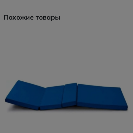
Похожие товары