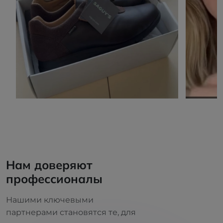
Нам доверяют
профессионалы
Нашими ключевыми
партнерами становятся те, для