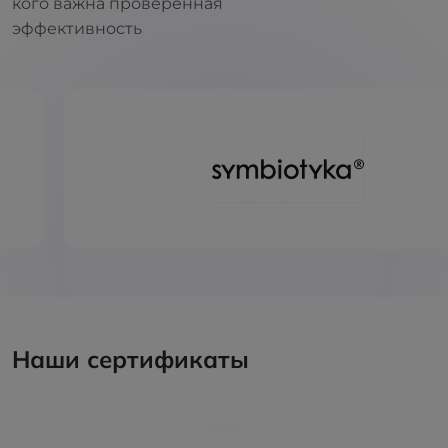
кого важна проверенная
эффективность
Наши сертификаты