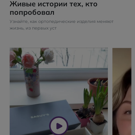
Живые истории тех, кто
попробовал
Узнайте, как ортопедические изделия меняют
жизнь, из первых уст