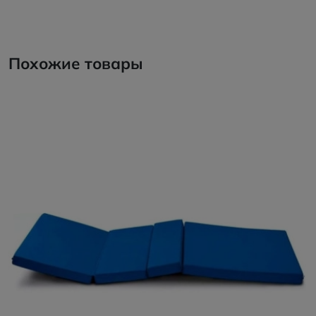
Похожие товары