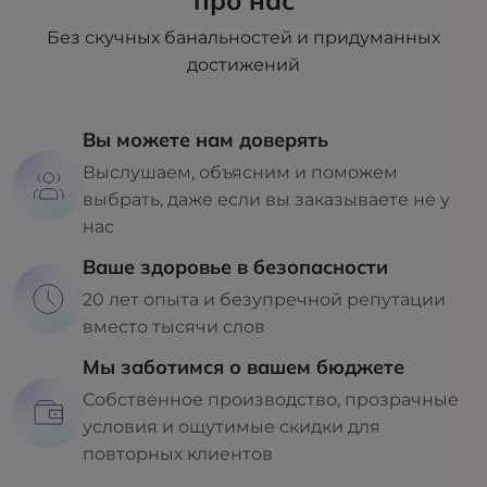
про нас
Без скучных банальностей и придуманных
достижений
Вы можете нам доверять
Выслушаем, объясним и поможем
выбрать, даже если вы заказываете не у
нас
Ваше здоровье в безопасности
20 лет опыта и безупречной репутации
вместо тысячи слов
Мы заботимся о вашем бюджете
Собственное производство, прозрачные
условия и ощутимые скидки для
повторных клиентов