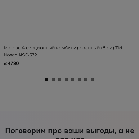
Матрас 4-секционный комбинированный (8 см) ТМ
Nosco NSC-532
₴ 4790
Поговорим про ваши выгоды, а не