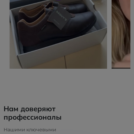
Нам доверяют
профессионалы
Нашими ключевыми