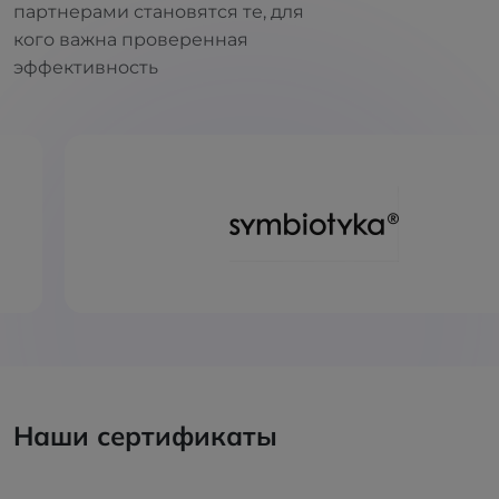
партнерами становятся те, для
кого важна проверенная
эффективность
Наши сертификаты