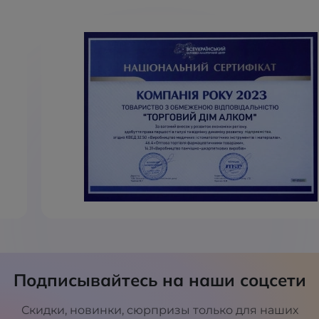
Подписывайтесь на наши соцсети
Скидки, новинки, сюрпризы только для наших