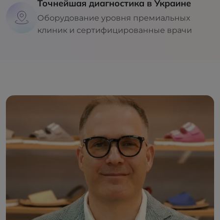
Точнейшая диагностика в Украине
Оборудование уровня премиальных
клиник и сертифицированные врачи