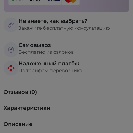
Не знаете, как выбрать?
Закажите бесплатную консультацию
Самовывоз
Бесплатно из салонов
Наложенный платёж
По тарифам перевозчика
Отзывов (0)
Характеристики
Описание