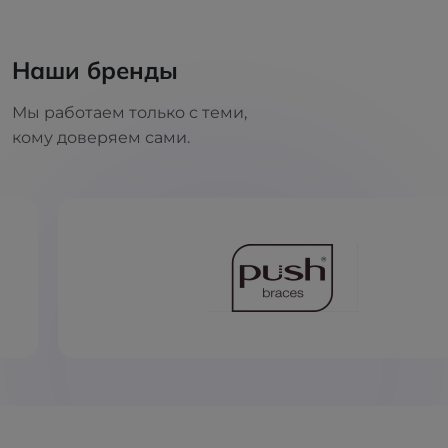
Наши бренды
Мы работаем только с теми,
кому доверяем сами.