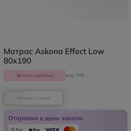
Матрас Askona Effect Low
80x190
Нет в наличии
Код: 7731
Купить в 1 клик
Отправка в день заказа