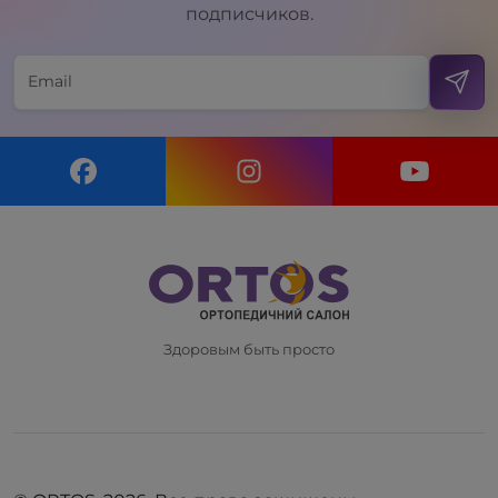
подписчиков.
Здоровым быть просто