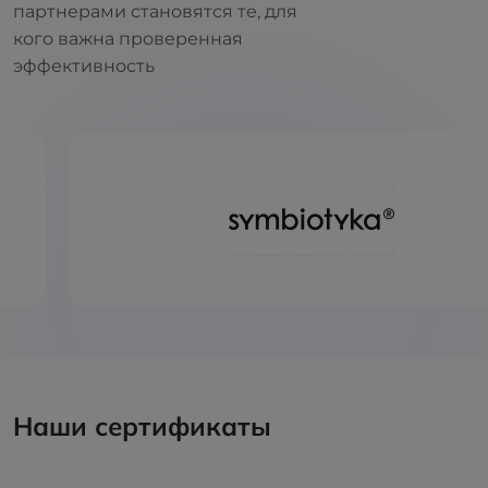
партнерами становятся те, для
кого важна проверенная
эффективность
Наши сертификаты