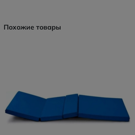
Похожие товары