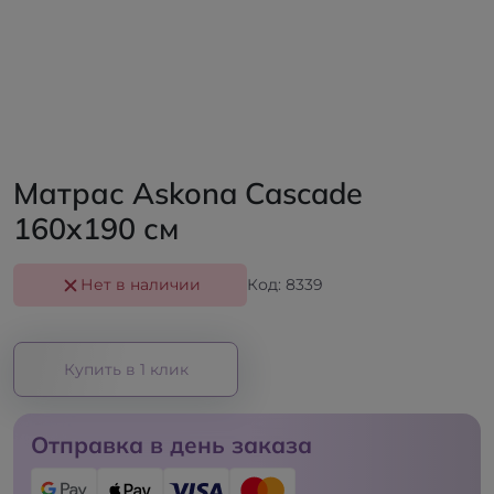
Матрас Askona Cascade
160x190 см
Нет в наличии
Код: 8339
Купить в 1 клик
Отправка в день заказа