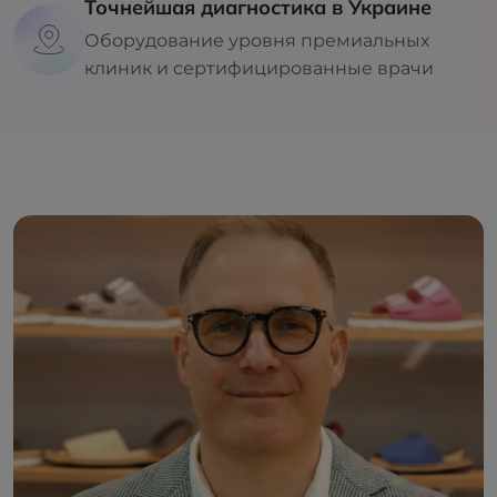
Точнейшая диагностика в Украине
Оборудование уровня премиальных
клиник и сертифицированные врачи