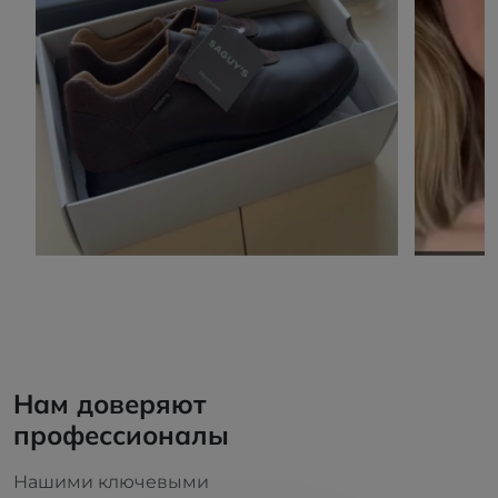
Нам доверяют
профессионалы
Нашими ключевыми