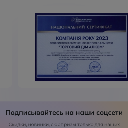
Подписывайтесь на наши соцсети
Скидки, новинки, сюрпризы только для наших