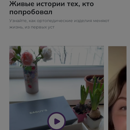
Живые истории тех, кто
попробовал
Узнайте, как ортопедические изделия меняют
жизнь, из первых уст