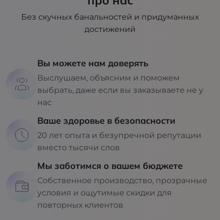
про нас
Без скучных банальностей и придуманных
достижений
Вы можете нам доверять
Выслушаем, объясним и поможем
выбрать, даже если вы заказываете не у
нас
Ваше здоровье в безопасности
20 лет опыта и безупречной репутации
вместо тысячи слов
Мы заботимся о вашем бюджете
Собственное производство, прозрачные
условия и ощутимые скидки для
повторных клиентов