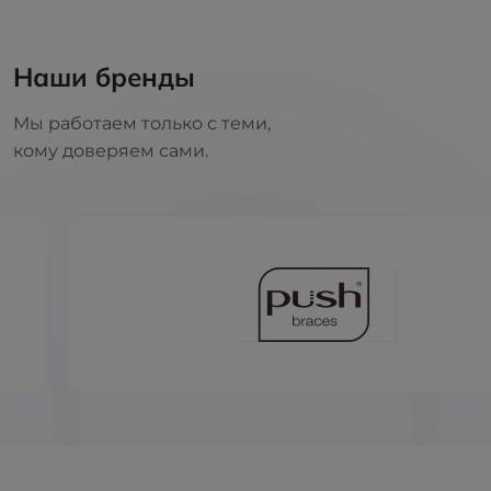
Наши бренды
Мы работаем только с теми,
кому доверяем сами.