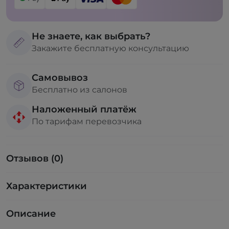
Не знаете, как выбрать?
Закажите бесплатную консультацию
Самовывоз
Бесплатно из салонов
Наложенный платёж
По тарифам перевозчика
Отзывов (0)
Характеристики
Описание