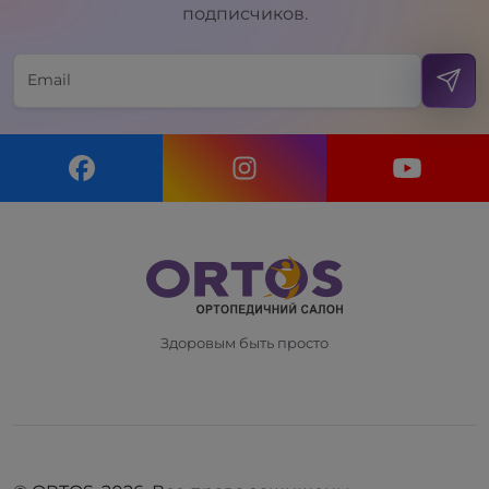
подписчиков.
Здоровым быть просто