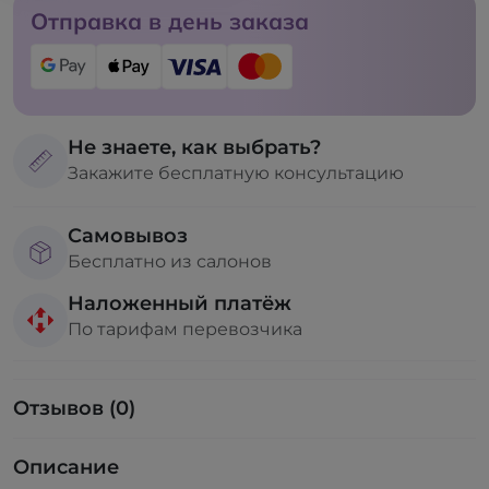
Отправка в день заказа
Не знаете, как выбрать?
Закажите бесплатную консультацию
Самовывоз
Бесплатно из салонов
Наложенный платёж
По тарифам перевозчика
Отзывов (0)
Описание