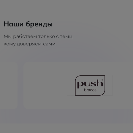
Наши бренды
Мы работаем только с теми,
кому доверяем сами.