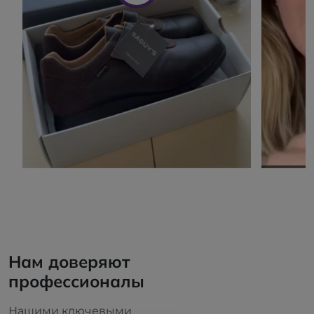
Нам доверяют
профессионалы
Нашими ключевыми