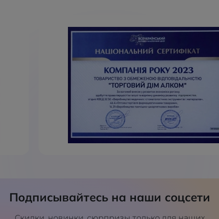
Подписывайтесь на наши соцсети
Скидки, новинки, сюрпризы только для наших