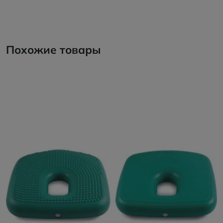
Похожие товары