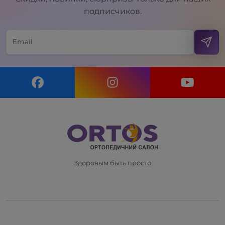
подписчиков.
Здоровым быть просто