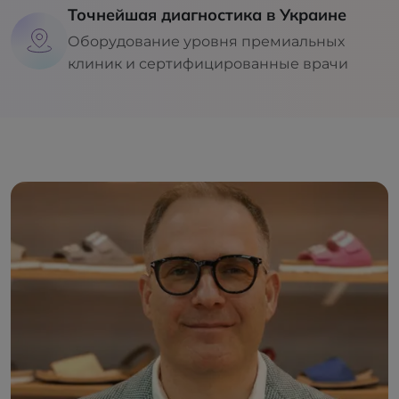
Точнейшая диагностика в Украине
Оборудование уровня премиальных
клиник и сертифицированные врачи