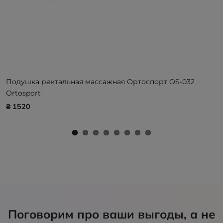
Подушка ректальная массажная Ортоспорт OS-032
Ortosport
₴ 1520
Поговорим про ваши выгоды, а не