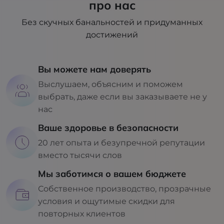
про нас
Без скучных банальностей и придуманных
достижений
Вы можете нам доверять
Выслушаем, объясним и поможем
выбрать, даже если вы заказываете не у
нас
Ваше здоровье в безопасности
20 лет опыта и безупречной репутации
вместо тысячи слов
Мы заботимся о вашем бюджете
Собственное производство, прозрачные
условия и ощутимые скидки для
повторных клиентов