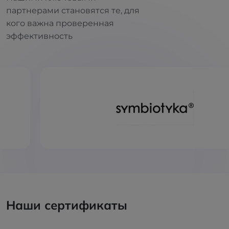
партнерами становятся те, для
кого важна проверенная
эффективность
Наши сертификаты