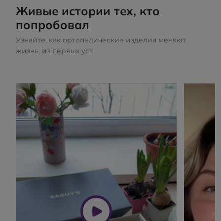
Живые истории тех, кто
попробовал
Узнайте, как ортопедические изделия меняют
жизнь, из первых уст