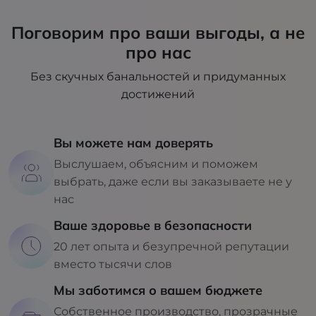
Поговорим про ваши выгоды, а не
про нас
Без скучных банальностей и придуманных
достижений
Вы можете нам доверять
Выслушаем, объясним и поможем
выбрать, даже если вы заказываете не у
нас
Ваше здоровье в безопасности
20 лет опыта и безупречной репутации
вместо тысячи слов
Мы заботимся о вашем бюджете
Собственное производство, прозрачные