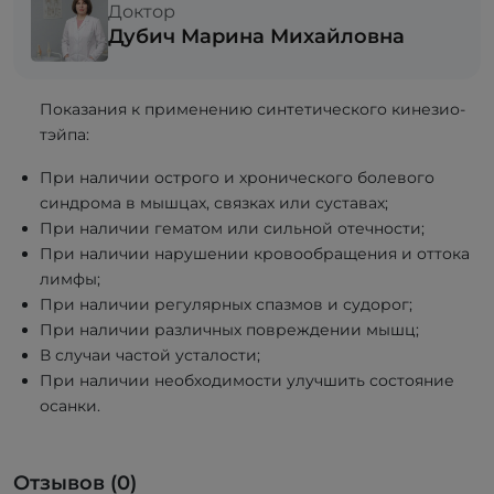
Доктор
Дубич Марина Михайловна
Показания к применению синтетического кинезио-
тэйпа:
При наличии острого и хронического болевого
синдрома в мышцах, связках или суставах;
При наличии гематом или сильной отечности;
При наличии нарушении кровообращения и оттока
лимфы;
При наличии регулярных спазмов и судорог;
При наличии различных повреждении мышц;
В случаи частой усталости;
При наличии необходимости улучшить состояние
осанки.
Отзывов (0)