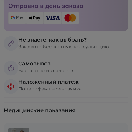
Отправка в день заказа
Не знаете, как выбрать?
Закажите бесплатную консультацию
Самовывоз
Бесплатно из салонов
Наложенный платёж
По тарифам перевозчика
Медицинские показания