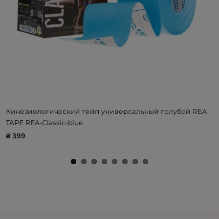
Кинезиологический тейп универсальный голубой REA
TAPE REA-Classic-blue
₴ 399