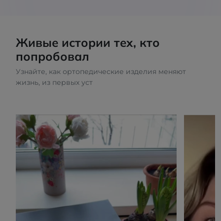
Живые истории тех, кто
попробовал
Узнайте, как ортопедические изделия меняют
жизнь, из первых уст