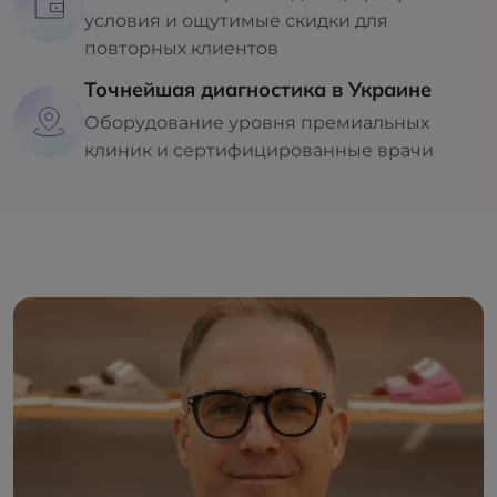
условия и ощутимые скидки для
повторных клиентов
Точнейшая диагностика в Украине
Оборудование уровня премиальных
клиник и сертифицированные врачи