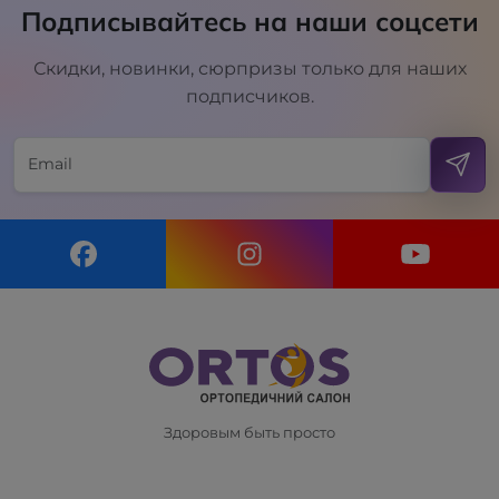
Подписывайтесь на наши соцсети
Скидки, новинки, сюрпризы только для наших
подписчиков.
Здоровым быть просто