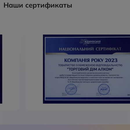
Наши сертификаты