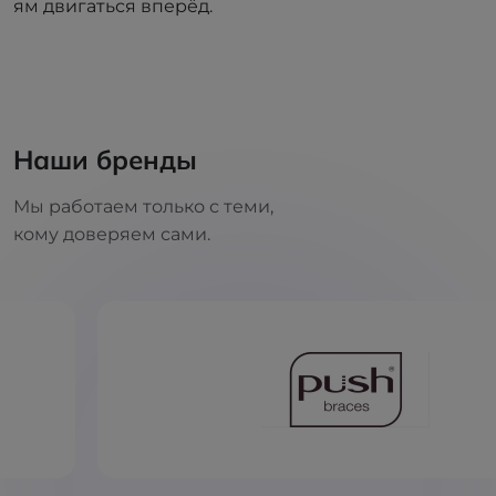
ям двигаться вперёд.
Наши бренды
Мы работаем только с теми,
кому доверяем сами.