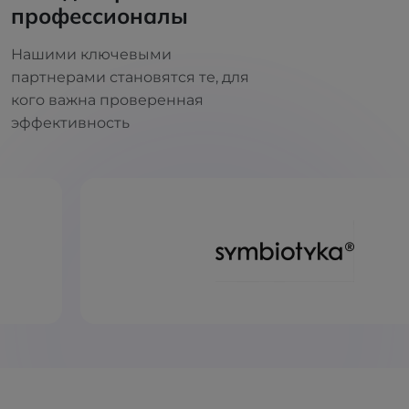
профессионалы
Нашими ключевыми
партнерами становятся те, для
кого важна проверенная
эффективность