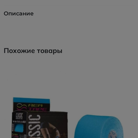
Описание
Похожие товары