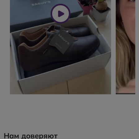
Нам доверяют