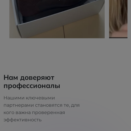
Нам доверяют
профессионалы
Нашими ключевыми
партнерами становятся те, для
кого важна проверенная
эффективность