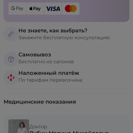
Не знаете, как выбрать?
Закажите бесплатную консультацию
Самовывоз
Бесплатно из салонов
Наложенный платёж
По тарифам перевозчика
Медицинские показания
Доктор