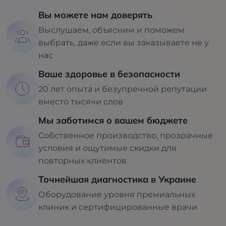
Вы можете нам доверять
Выслушаем, объясним и поможем
выбрать, даже если вы заказываете не у
нас
Ваше здоровье в безопасности
20 лет опыта и безупречной репутации
вместо тысячи слов
Мы заботимся о вашем бюджете
Собственное производство, прозрачные
условия и ощутимые скидки для
повторных клиентов
Точнейшая диагностика в Украине
Оборудование уровня премиальных
клиник и сертифицированные врачи