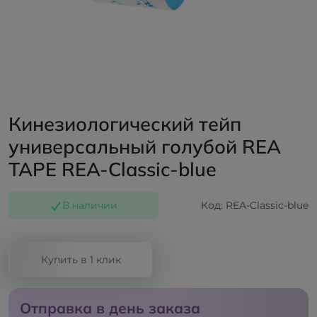
Кинезиологический тейп
универсальный голубой REA
TAPE REA-Classic-blue
В наличии
Код: REA-Classic-blue
Купить в 1 клик
Отправка в день заказа