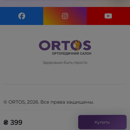
Здоровым быть просто
© ORTOS, 2026. Все права защищены.
₴ 399
Купить