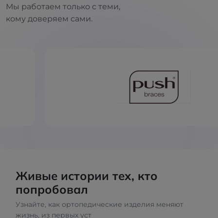
Мы работаем только с теми,
кому доверяем сами.
Живые истории тех, кто
попробовал
Узнайте, как ортопедические изделия меняют
жизнь, из первых уст