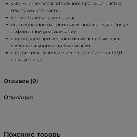
уменьшение воспалительного процесса, снятие
гематом и отечности;
снятие болевого синдрома;
использование на постинсультном этапе для более
эффективной реабилитации;
в ортопедии при лечении пятых пяточных шпор,
сколиозе и корректировке осанки;
в педиатрии возможно использование при ДЦП,
вальгусе и т.д.
Отзывов (0)
Описание
Похожие товары