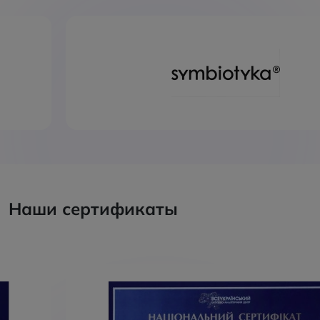
Наши сертификаты