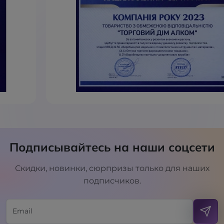
Подписывайтесь на наши соцсети
Скидки, новинки, сюрпризы только для наших
подписчиков.