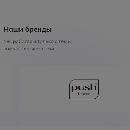
Наши бренды
Мы работаем только с теми,
кому доверяем сами.