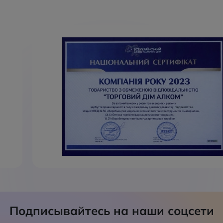
Подписывайтесь на наши соцсети