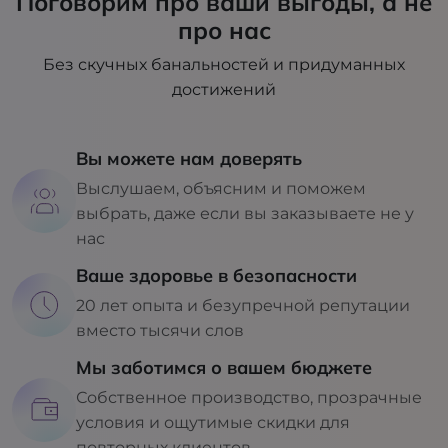
Поговорим про ваши выгоды, а не
про нас
Без скучных банальностей и придуманных
достижений
Вы можете нам доверять
Выслушаем, объясним и поможем
выбрать, даже если вы заказываете не у
нас
Ваше здоровье в безопасности
20 лет опыта и безупречной репутации
вместо тысячи слов
Мы заботимся о вашем бюджете
Собственное производство, прозрачные
условия и ощутимые скидки для
повторных клиентов