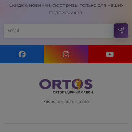
Скидки, новинки, сюрпризы только для наших
подписчиков.
Здоровым быть просто