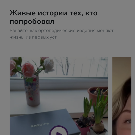
Живые истории тех, кто
попробовал
Узнайте, как ортопедические изделия меняют
жизнь, из первых уст