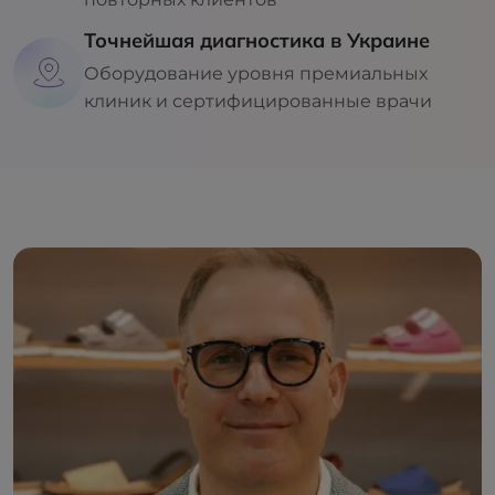
Точнейшая диагностика в Украине
Оборудование уровня премиальных
клиник и сертифицированные врачи