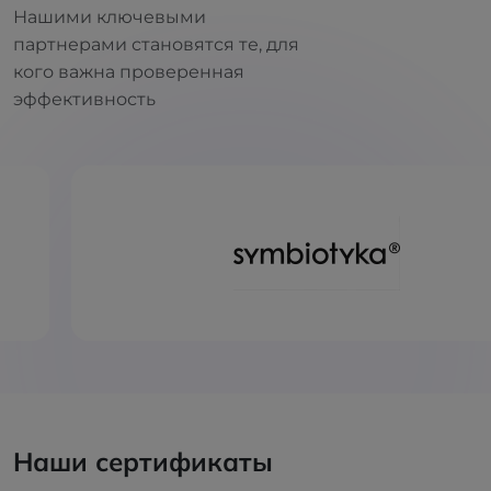
Нашими ключевыми
партнерами становятся те, для
кого важна проверенная
эффективность
Наши сертификаты