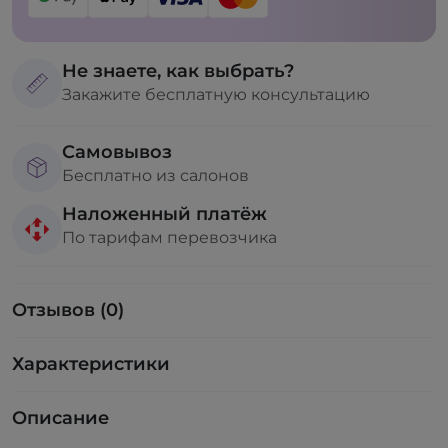
Не знаете, как выбрать?
Закажите бесплатную консультацию
Самовывоз
Бесплатно из салонов
Наложенный платёж
По тарифам перевозчика
Отзывов (0)
Характеристики
Описание