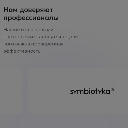
Нам доверяют
профессионалы
Нашими ключевыми
партнерами становятся те, для
кого важна проверенная
эффективность