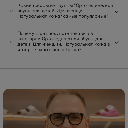
Какие товары из группы "Ортопедическая
✨
обувь. для детей, Для женщин,
Натуральная кожа" самые популярные?
Почему стоит покупать товары из
категории Ортопедическая обувь. для
✨
детей, Для женщин, Натуральная кожа в
интернет магазине ortos.ua?