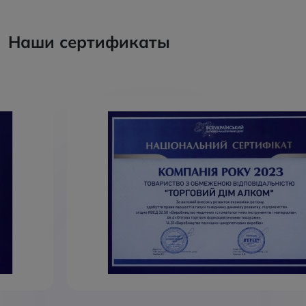
Наши сертификаты