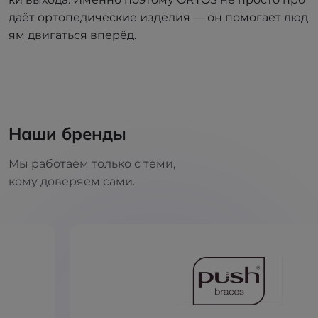
даёт ортопедические изделия — он помогает люд
ям двигаться вперёд.
Наши бренды
Мы работаем только с теми,
кому доверяем сами.