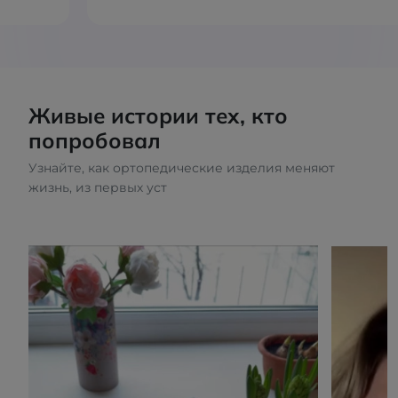
Живые истории тех, кто
попробовал
Узнайте, как ортопедические изделия меняют
жизнь, из первых уст