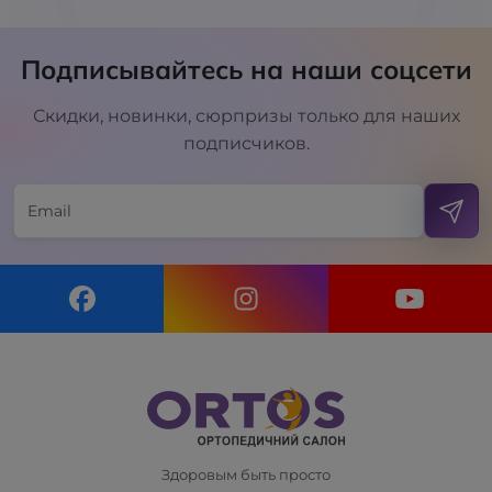
Подписывайтесь на наши соцсети
Скидки, новинки, сюрпризы только для наших
подписчиков.
Здоровым быть просто