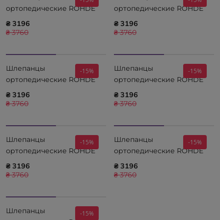
ортопедические ROHDE
ортопедические ROHDE
Alba ROSE 5590-44
Alba PINK 5590-46
₴ 3196
₴ 3196
₴ 3760
₴ 3760
Шлепанцы
Шлепанцы
-15%
-15%
ортопедические ROHDE
ортопедические ROHDE
Alba VIOLA 5590-47
Alba ELFENBEIN 5590-02
₴ 3196
₴ 3196
₴ 3760
₴ 3760
Шлепанцы
Шлепанцы
-15%
-15%
ортопедические ROHDE
ортопедические ROHDE
Alba FANGO 5590-63
Alba JEANS 5590-55
₴ 3196
₴ 3196
₴ 3760
₴ 3760
Шлепанцы
-15%