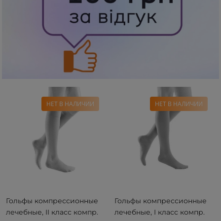
НЕТ В НАЛИЧИИ
НЕТ В НАЛИЧИИ
Гольфы компрессионные
Гольфы компрессионные
лечебные, II класс компр.
лечебные, I класс компр.