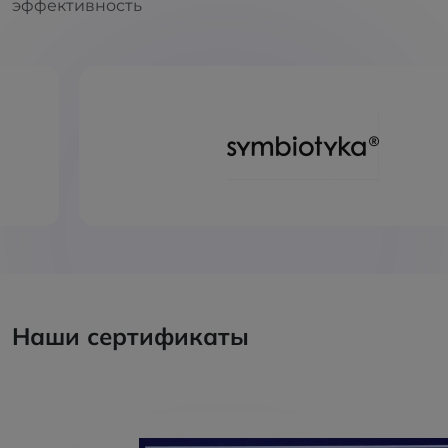
эффективность
Наши сертификаты