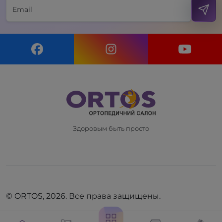
Здоровым быть просто
© ORTOS, 2026. Все права защищены.