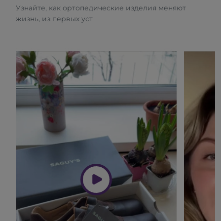
Узнайте, как ортопедические изделия меняют
жизнь, из первых уст