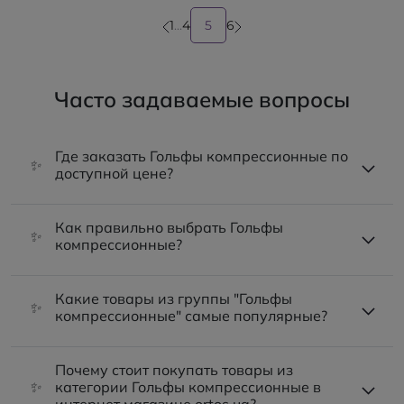
1
...
4
5
6
Часто задаваемые вопросы
Где заказать Гольфы компрессионные по
✨
доступной цене?
Как правильно выбрать Гольфы
✨
компрессионные?
Какие товары из группы "Гольфы
✨
компрессионные" самые популярные?
Почему стоит покупать товары из
✨
категории Гольфы компрессионные в