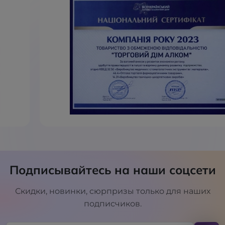
Подписывайтесь на наши соцсети
Скидки, новинки, сюрпризы только для наших
подписчиков.