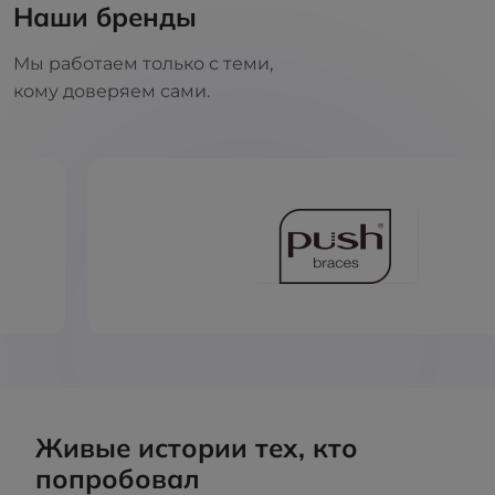
Наши бренды
Мы работаем только с теми,
кому доверяем сами.
Живые истории тех, кто
попробовал