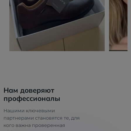
Нам доверяют
профессионалы
Нашими ключевыми
партнерами становятся те, для
кого важна проверенная