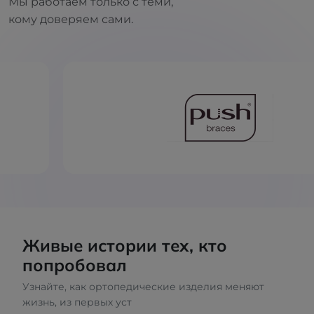
Мы работаем только с теми,
кому доверяем сами.
Живые истории тех, кто
попробовал
Узнайте, как ортопедические изделия меняют
жизнь, из первых уст