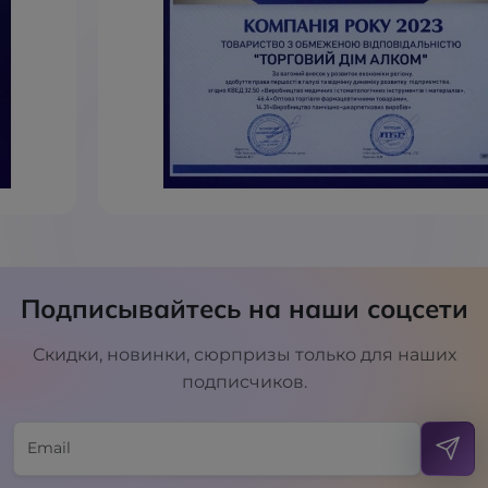
Подписывайтесь на наши соцсети
Скидки, новинки, сюрпризы только для наших
подписчиков.