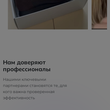
Нам доверяют
профессионалы
Нашими ключевыми
партнерами становятся те, для
кого важна проверенная
эффективность