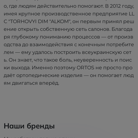
о, где людям действительно помогают. В 2012 году,
имея крупное производственное предприятие LL
C "TORHOVYI DIM "ALKOM", он первым принял реш
ение открыть собственную сеть салонов. Благода
ря глубокому пониманию процессов — от произв
одства до взаимодействия с конечным потребите
лем — ему удалось построить всеукраинскую сет
ь. Он знает, что такое боль, неуверенность и поис
ки выхода. Именно поэтому ORTOS не просто про
даёт ортопедические изделия — он помогает люд
ям двигаться вперёд.
Наши бренды