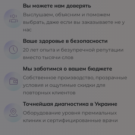
Вы можете нам доверять
Выслушаем, объясним и поможем
выбрать, даже если вы заказываете не у
нас
Ваше здоровье в безопасности
20 лет опыта и безупречной репутации
вместо тысячи слов
Мы заботимся о вашем бюджете
Собственное производство, прозрачные
условия и ощутимые скидки для
повторных клиентов
Точнейшая диагностика в Украине
Оборудование уровня премиальных
клиник и сертифицированные врачи