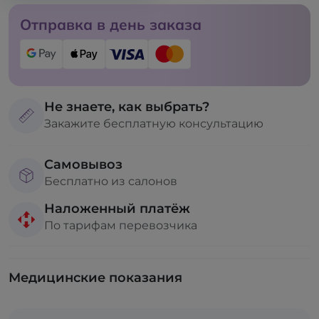
Отправка в день заказа
Не знаете, как выбрать?
Закажите бесплатную консультацию
Самовывоз
Бесплатно из салонов
Наложенный платёж
По тарифам перевозчика
Медицинские показания