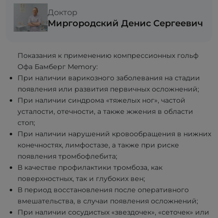
Доктор
Миргородский Денис Сергеевич
Показания к применению компрессионных гольф
Офа Бамберг Memory:
При наличии варикозного заболевания на стадии
появления или развития первичных осложнений;
При наличии синдрома «тяжелых ног», частой
усталости, отечности, а также жжения в области
стоп;
При наличии нарушений кровообращения в нижних
конечностях, лимфостазе, а также при риске
появления тромбофлебита;
В качестве профилактики тромбоза, как
поверхностных, так и глубоких вен;
В период восстановления после оперативного
вмешательства, в случаи появления осложнений;
При наличии сосудистых «звездочек», «сеточек» или