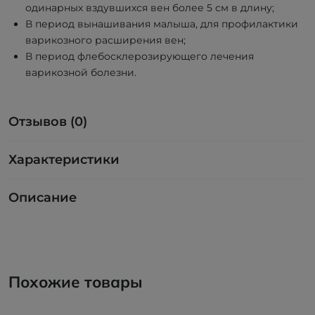
одинарных вздувшихся вен более 5 см в длину;
В период вынашивания малыша, для профилактики
варикозного расширения вен;
В период флебосклерозирующего лечения
варикозной болезни.
Отзывов (0)
Характеристики
Описание
Похожие товары