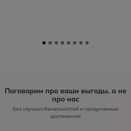
Поговорим про ваши выгоды, а не
про нас
Без скучных банальностей и придуманных
достижений