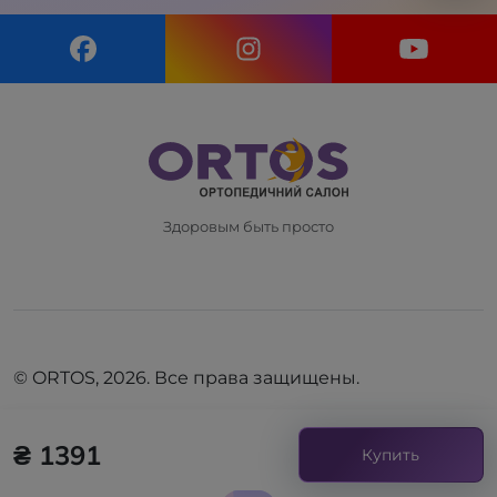
Здоровым быть просто
© ORTOS, 2026. Все права защищены.
₴ 1391
Купить