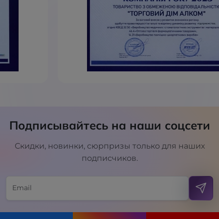
Подписывайтесь на наши соцсети
Скидки, новинки, сюрпризы только для наших
подписчиков.