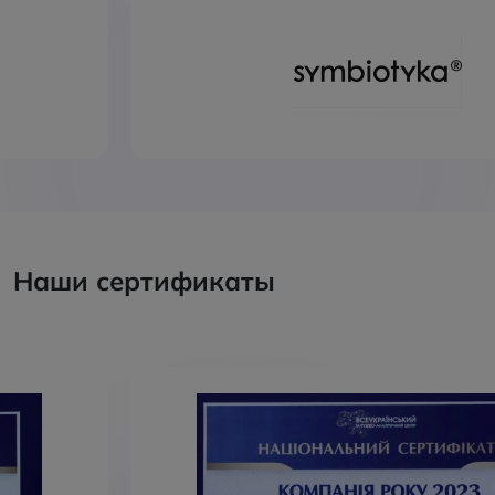
Наши сертификаты