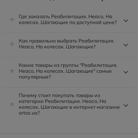
Где заказать Реабилитация. Heaco, На
✨
колесах, Шагающие по доступной цене?
Как правильно выбрать Реабилитация.
✨
Heaco, На колесах, Шагающие?
Какие товары из группы "Реабилитация.
✨
Heaco, На колесах, Шагающие" самые
популярные?
Почему стоит покупать товары из
категории Реабилитация. Heaco, На
✨
колесах, Шагающие в интернет магазине
ortos.ua?