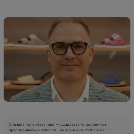
Сначала появилась идея — создавать качественные
ортопедические изделия. Так возникла компания LLC