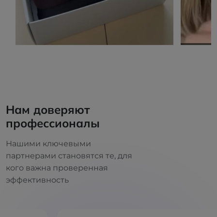
Нам доверяют
профессионалы
Нашими ключевыми
партнерами становятся те, для
кого важна проверенная
эффективность