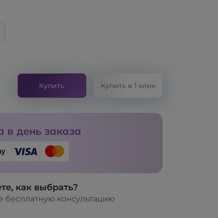
и
Купить
Купить в 1 клик
 в день заказа
те, как выбрать?
е бесплатную консультацию