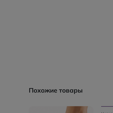
Похожие товары