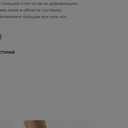
 пальцев стоп из-за их деформации;
ие кожи в области суставов;
олевание пальцев рук или ног.
)
стики