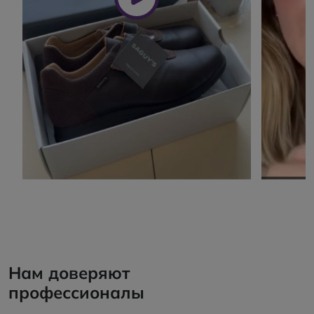
Нам доверяют
профессионалы