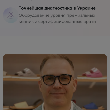
Точнейшая диагностика в Украине
Оборудование уровня премиальных
клиник и сертифицированные врачи