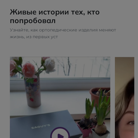
Живые истории тех, кто
попробовал
Узнайте, как ортопедические изделия меняют
жизнь, из первых уст