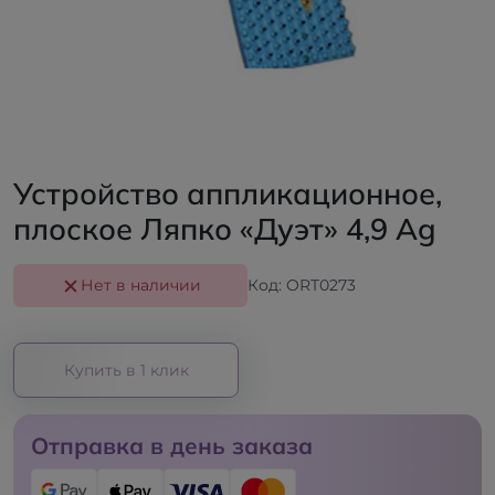
Устройство аппликационное,
плоское Ляпко «Дуэт» 4,9 Ag
Нет в наличии
Код: ORT0273
Купить в 1 клик
Отправка в день заказа