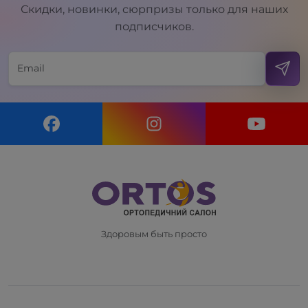
Скидки, новинки, сюрпризы только для наших
подписчиков.
Здоровым быть просто