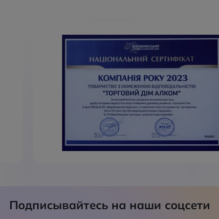
Подписывайтесь на наши соцсети