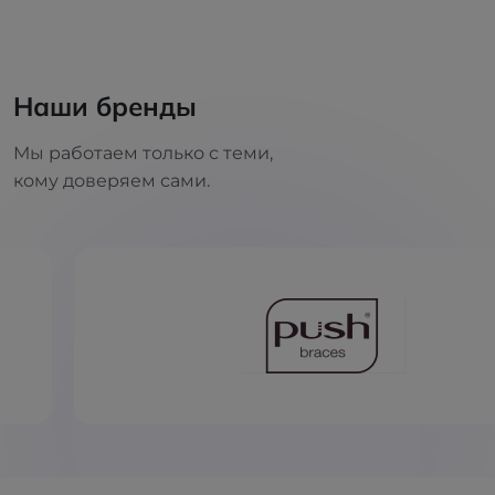
Наши бренды
Мы работаем только с теми,
кому доверяем сами.