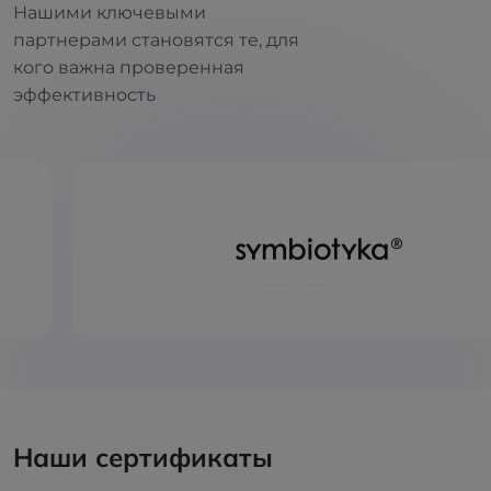
Нашими ключевыми
партнерами становятся те, для
кого важна проверенная
эффективность
Наши сертификаты