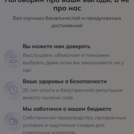
про нас
Без скучных банальностей и придуманных
достижений
Вы можете нам доверять
Выслушаем, объясним и поможем
выбрать, даже если вы заказываете не у
нас
Ваше здоровье в безопасности
20 лет опыта и безупречной репутации
вместо тысячи слов
Мы заботимся о вашем бюджете
Собственное производство, прозрачные
условия и ощутимые скидки для
повторных клиентов