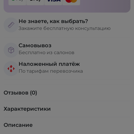
Не знаете, как выбрать?
Закажите бесплатную консультацию
Самовывоз
Бесплатно из салонов
Наложенный платёж
По тарифам перевозчика
Отзывов (0)
Характеристики
Описание